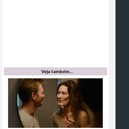
Veja também…