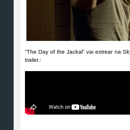
“The Day of the Jackal” vai estrear na 
trailer.: