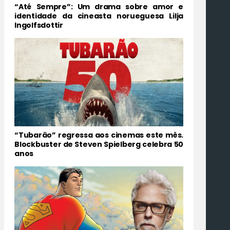
“Até Sempre”: Um drama sobre amor e
identidade da cineasta norueguesa Lilja
Ingolfsdottir
“Tubarão” regressa aos cinemas este mês.
Blockbuster de Steven Spielberg celebra 50
anos