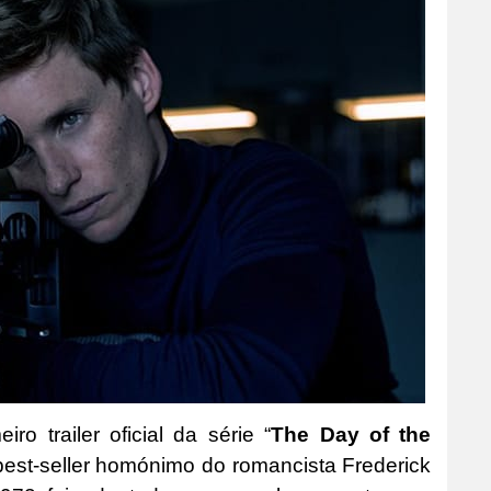
iro trailer oficial da série “
The Day of the
est-seller homónimo do romancista Frederick