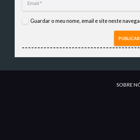
Guardar o meu nome, email e site neste navega
PUBLICA
SOBRE NÓ