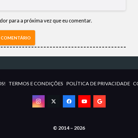
dor para a próxima vez que eu comentar.
R COMENTÁRIO
S!
TERMOS E CONDIÇÕES
POLÍTICA DE PRIVACIDADE
C
© 2014 – 2026