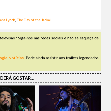
ana Lynch
,
The Day of the Jackal
televisão? Siga-nos nas redes sociais e não se esqueça de
ogle Notícias
. Pode ainda assistir aos trailers legendados
DERÁ GOSTAR…