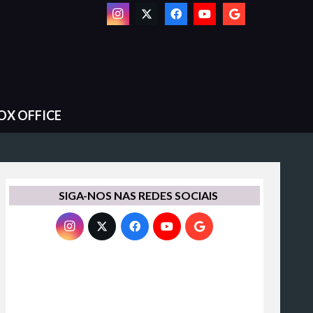
OX OFFICE
SIGA-NOS NAS REDES SOCIAIS