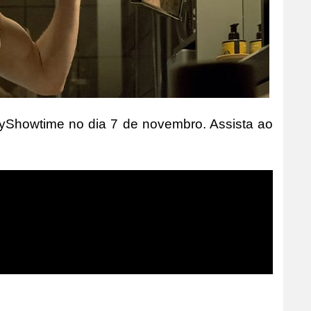
SkyShowtime no dia 7 de novembro. Assista ao