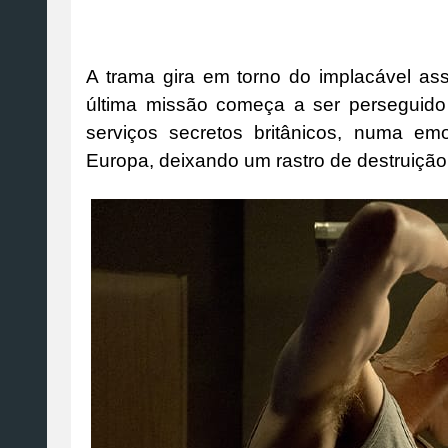
A trama gira em torno do implacável a
última missão começa a ser perseguido
serviços secretos britânicos, numa em
Europa, deixando um rastro de destruição