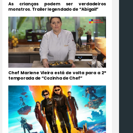
As crianças podem ser verdadeiros
monstros. Trailer legendado de “Abigail”
Chef Marlene Vieira está de volta para a 2ª
temporada de “Cozinha de Chef”