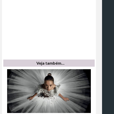
Veja também…