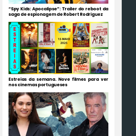
“Spy Kids: Apocalipse”: Trailer do reboot da
saga de espionagem de Robert Rodriguez
Estreias da semana. Nove filmes para ver
nos cinemas portugueses