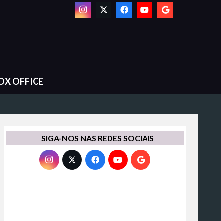
OX OFFICE
SIGA-NOS NAS REDES SOCIAIS