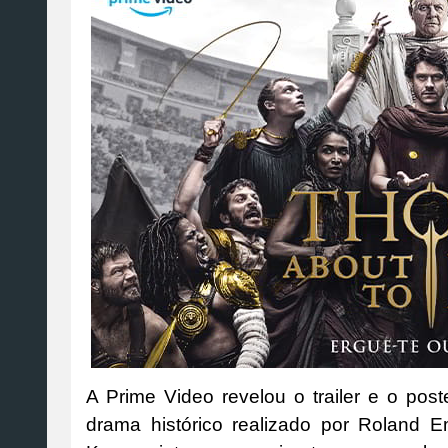
A Prime Video revelou o trailer e o poster
drama histórico realizado por Roland