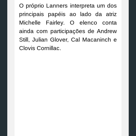
O próprio Lanners interpreta um dos
principais papéis ao lado da atriz
Michelle Fairley. O elenco conta
ainda com participações de Andrew
Still, Julian Glover, Cal Macaninch e
Clovis Cornillac.