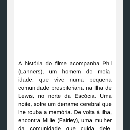
A história do filme acompanha Phil
(Lanners), um homem de meia-
idade, que vive numa pequena
comunidade presbiteriana na Ilha de
Lewis, no norte da Escócia. Uma
noite, sofre um derrame cerebral que
lhe rouba a memória. De volta à ilha,
encontra Millie (Fairley), uma mulher
da comunidade que cuida dele.