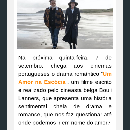
Na próxima quinta-feira, 7 de
setembro, chega aos cinemas
portugueses o drama romântico “
Um
Amor na Escócia
“, um filme escrito
e realizado pelo cineasta belga Bouli
Lanners, que apresenta uma história
sentimental cheia de drama e
romance, que nos faz questionar até
onde podemos ir em nome do amor?