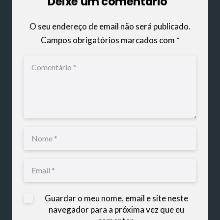
Deixe um comentário
O seu endereço de email não será publicado.
Campos obrigatórios marcados com
*
Guardar o meu nome, email e site neste
navegador para a próxima vez que eu