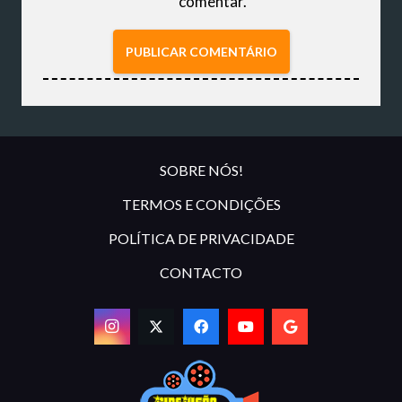
comentar.
PUBLICAR COMENTÁRIO
SOBRE NÓS!
TERMOS E CONDIÇÕES
POLÍTICA DE PRIVACIDADE
CONTACTO