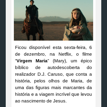
Ficou disponível esta sexta-feira, 6
de dezembro, na Netflix, o filme
“
Virgem Maria
” (Mary), um épico
bíblico de autodescoberta do
realizador D.J. Caruso, que conta a
história, pelos olhos de Maria, de
uma das figuras mais marcantes da
história e a viagem incrível que levou
ao nascimento de Jesus.