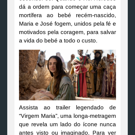
dá a ordem para começar uma caça
mortífera ao bebé recém-nascido,
Maria e José fogem, unidos pela fé e
motivados pela coragem, para salvar
a vida do bebé a todo o custo.
Assista ao trailer legendado de
“Virgem Maria”, uma longa-metragem
que revela um lado do ícone nunca
antes visto ou imaginado. Para ver