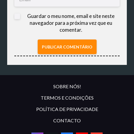
Guardar o meu nome, email e site neste
navegador para a próxima vez que eu
comentar.
PUBLICAR COMENTÁRIO
SOBRE NÓS!
TERMOS E CONDIÇÕES
POLÍTICA DE PRIVACIDADE
CONTACTO