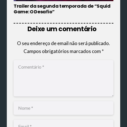
Trailer da segunda temporada de “Squid
Game: O Desafio”
Deixe um comentário
O seu endereço de email não será publicado.
Campos obrigatórios marcados com
*