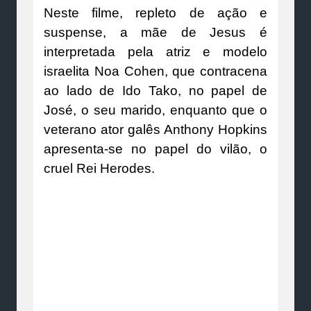
Neste filme, repleto de ação e
suspense, a mãe de Jesus é
interpretada pela atriz e modelo
israelita Noa Cohen, que contracena
ao lado de Ido Tako, no papel de
José, o seu marido, enquanto que o
veterano ator galês Anthony Hopkins
apresenta-se no papel do vilão, o
cruel Rei Herodes.