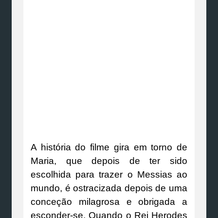
A história do filme gira em torno de
Maria, que depois de ter sido
escolhida para trazer o Messias ao
mundo, é ostracizada depois de uma
conceção milagrosa e obrigada a
esconder-se. Quando o Rei Herodes