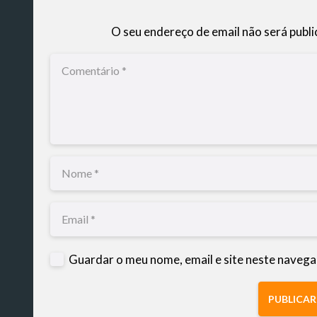
O seu endereço de email não será publi
Guardar o meu nome, email e site neste navega
PUBLICA