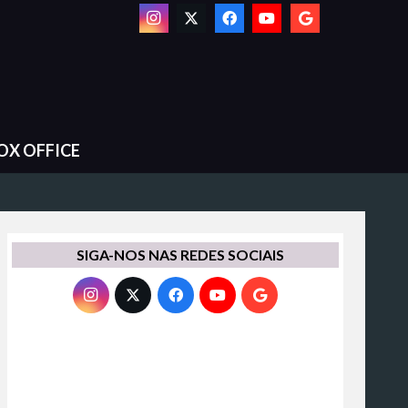
OX OFFICE
SIGA-NOS NAS REDES SOCIAIS