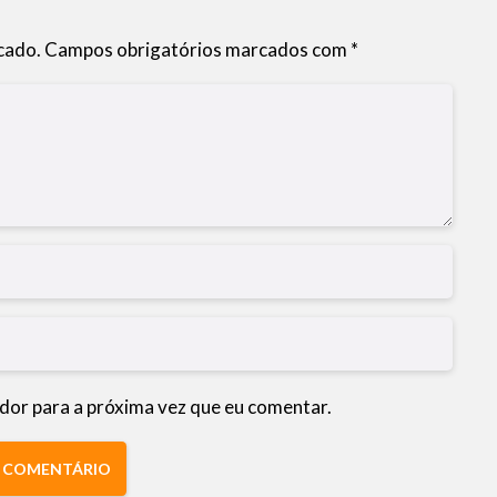
cado.
Campos obrigatórios marcados com
*
dor para a próxima vez que eu comentar.
R COMENTÁRIO