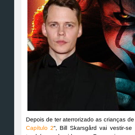
Depois de ter aterrorizado as crianças de 
Capítulo 2
“, Bill Skarsgård vai vestir