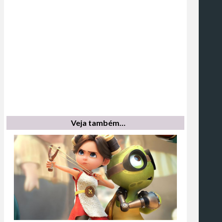
Veja também…