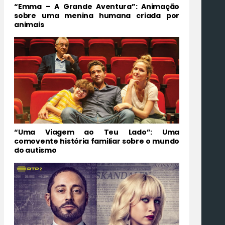
“Emma – A Grande Aventura”: Animação
sobre uma menina humana criada por
animais
“Uma Viagem ao Teu Lado”: Uma
comovente história familiar sobre o mundo
do autismo