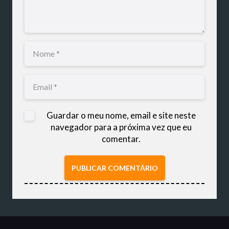
Guardar o meu nome, email e site neste
navegador para a próxima vez que eu
comentar.
PUBLICAR COMENTÁRIO