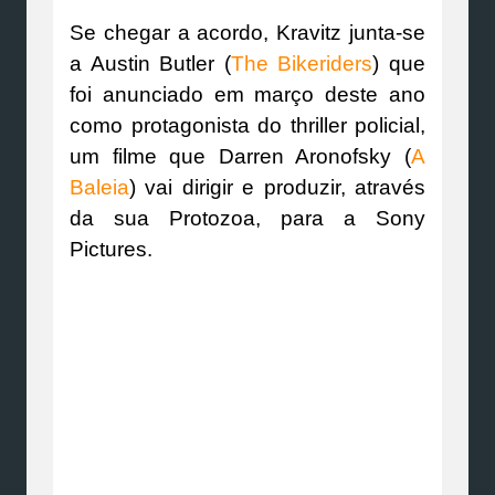
Se chegar a acordo, Kravitz junta-se
a Austin Butler (
The Bikeriders
) que
foi anunciado em março deste ano
como protagonista do thriller policial,
um filme que Darren Aronofsky (
A
Baleia
) vai dirigir e produzir, através
da sua Protozoa, para a Sony
Pictures.