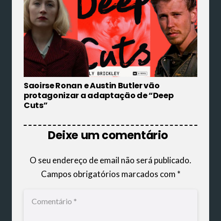
Saoirse Ronan e Austin Butler vão
protagonizar a adaptação de “Deep
Cuts”
Deixe um comentário
O seu endereço de email não será publicado.
Campos obrigatórios marcados com
*