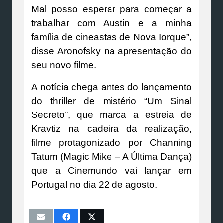
Mal posso esperar para começar a
trabalhar com Austin e a minha
família de cineastas de Nova Iorque”,
disse Aronofsky na apresentação do
seu novo filme.
A notícia chega antes do lançamento
do thriller de mistério “Um Sinal
Secreto”, que marca a estreia de
Kravtiz na cadeira da realização,
filme protagonizado por Channing
Tatum (Magic Mike – A Última Dança)
que a Cinemundo vai lançar em
Portugal no dia 22 de agosto.