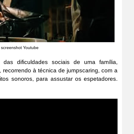
: screenshot Youtube
 das dificuldades sociais de uma família,
, recorrendo à técnica de jumpscaring, com a
os sonoros, para assustar os espetadores.