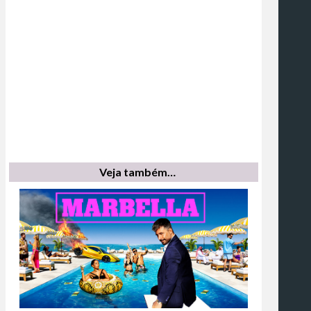
Veja também…