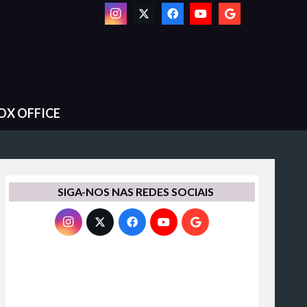
OX OFFICE
SIGA-NOS NAS REDES SOCIAIS