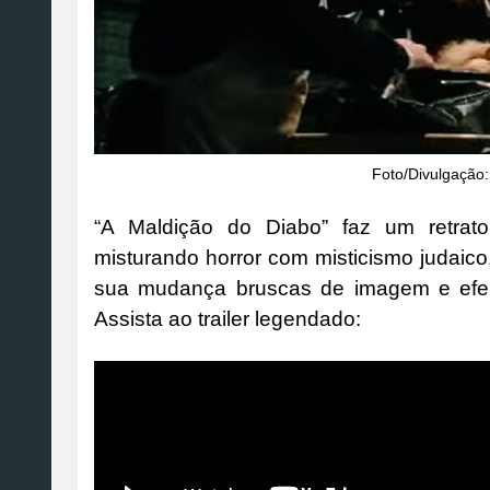
Foto/Divulgação
“A Maldição do Diabo” faz um retrato
misturando horror com misticismo judaico
sua mudança bruscas de imagem e efeit
Assista ao trailer legendado: