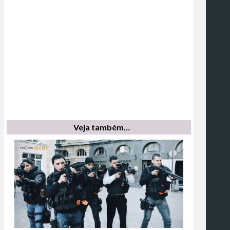
Veja também…