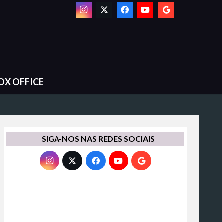
OX OFFICE
SIGA-NOS NAS REDES SOCIAIS