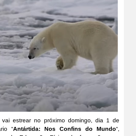
 vai estrear no próximo domingo, dia 1 de
rio “
Antártida: Nos Confins do Mundo
“,