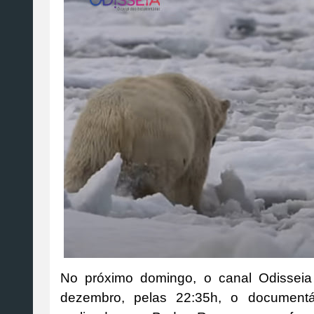
No próximo domingo, o canal Odisseia
dezembro, pelas 22:35h, o documentá