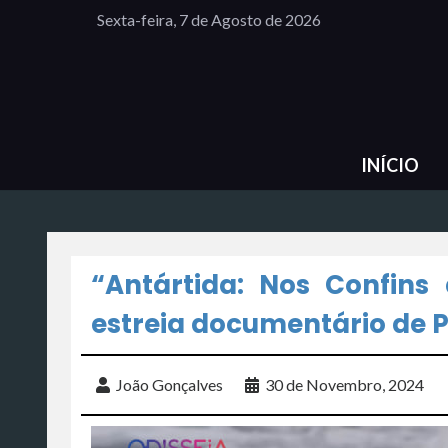
Sexta-feira, 7 de Agosto de 2026
INÍCIO
“Antártida: Nos Confins
estreia documentário de 
João Gonçalves
30 de Novembro, 2024