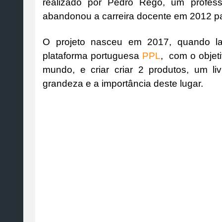
realizado por Pedro Rego, um profes
abandonou a carreira docente em 2012 para
O projeto nasceu em 2017, quando l
plataforma portuguesa
PPL
, com o objeti
mundo, e criar criar 2 produtos, um 
grandeza e a importância deste lugar.