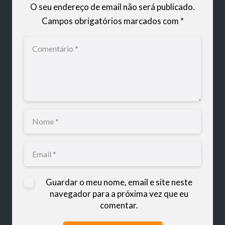
O seu endereço de email não será publicado.
Campos obrigatórios marcados com
*
Guardar o meu nome, email e site neste
navegador para a próxima vez que eu
comentar.