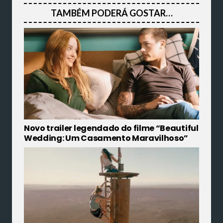
TAMBÉM PODERÁ GOSTAR…
Novo trailer legendado do filme “Beautiful
Wedding: Um Casamento Maravilhoso”