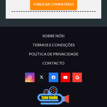
PUBLICAR COMENTÁRIO
SOBRE NÓS!
TERMOS E CONDIÇÕES
POLÍTICA DE PRIVACIDADE
CONTACTO