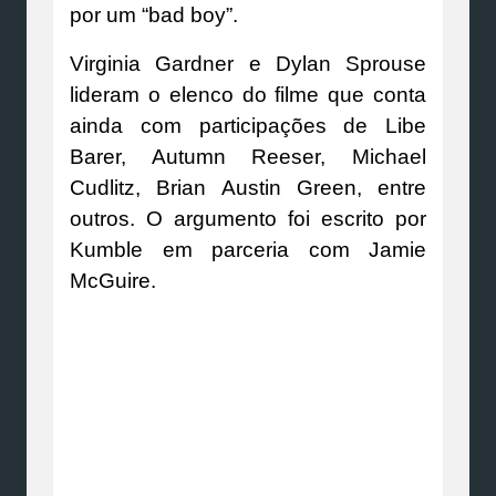
por um “bad boy”.
Virginia Gardner e Dylan Sprouse
lideram o elenco do filme que conta
ainda com participações de Libe
Barer, Autumn Reeser, Michael
Cudlitz, Brian Austin Green, entre
outros. O argumento foi escrito por
Kumble em parceria com Jamie
McGuire.