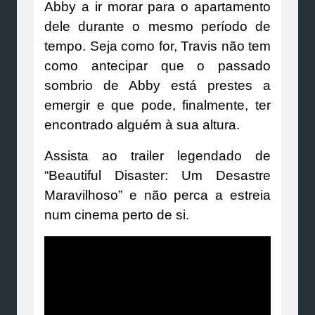
Abby a ir morar para o apartamento
dele durante o mesmo período de
tempo. Seja como for, Travis não tem
como antecipar que o passado
sombrio de Abby está prestes a
emergir e que pode, finalmente, ter
encontrado alguém à sua altura.
Assista ao trailer legendado de
“Beautiful Disaster: Um Desastre
Maravilhoso” e não perca a estreia
num cinema perto de si.