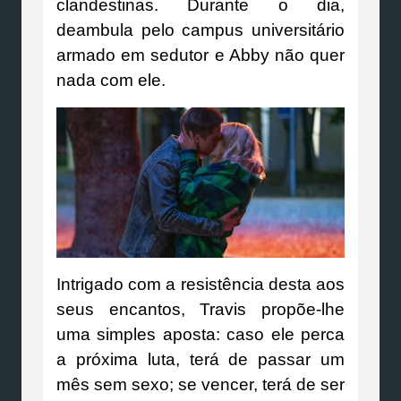
clandestinas. Durante o dia,
deambula pelo campus universitário
armado em sedutor e Abby não quer
nada com ele.
Intrigado com a resistência desta aos
seus encantos, Travis propõe-lhe
uma simples aposta: caso ele perca
a próxima luta, terá de passar um
mês sem sexo; se vencer, terá de ser