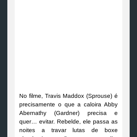
No filme, Travis Maddox (Sprouse) é
precisamente o que a caloira Abby
Abernathy (Gardner) precisa e
quer… evitar. Rebelde, ele passa as
noites a travar lutas de boxe