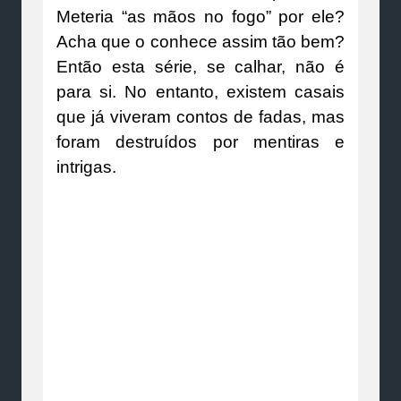
Meteria “as mãos no fogo” por ele?
Acha que o conhece assim tão bem?
Então esta série, se calhar, não é
para si. No entanto, existem casais
que já viveram contos de fadas, mas
foram destruídos por mentiras e
intrigas.