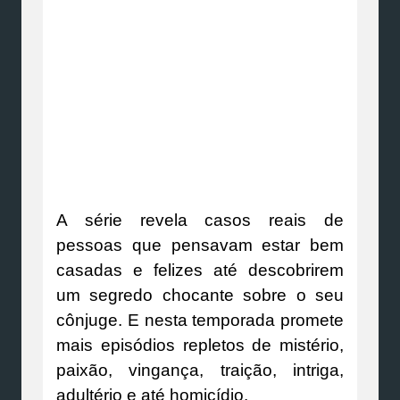
A série revela casos reais de
pessoas que pensavam estar bem
casadas e felizes até descobrirem
um segredo chocante sobre o seu
cônjuge. E nesta temporada promete
mais episódios repletos de mistério,
paixão, vingança, traição, intriga,
adultério e até homicídio.