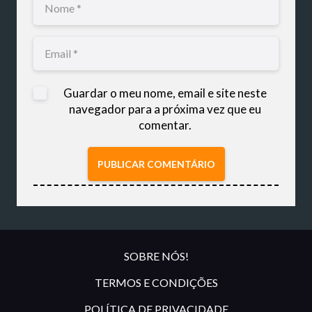
Guardar o meu nome, email e site neste
navegador para a próxima vez que eu
comentar.
PUBLICAR COMENTÁRIO
SOBRE NÓS!
TERMOS E CONDIÇÕES
POLÍTICA DE PRIVACIDADE