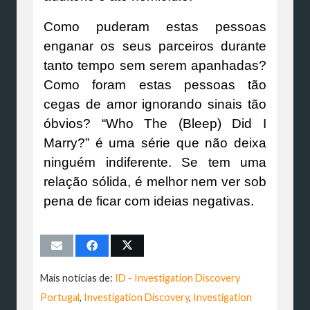
Como puderam estas pessoas
enganar os seus parceiros durante
tanto tempo sem serem apanhadas?
Como foram estas pessoas tão
cegas de amor ignorando sinais tão
óbvios? “Who The (Bleep) Did I
Marry?” é uma série que não deixa
ninguém indiferente. Se tem uma
relação sólida, é melhor nem ver sob
pena de ficar com ideias negativas.
Mais notícias de:
ID - Investigation Discovery
Portugal
,
Investigation Discovery
,
Investigation