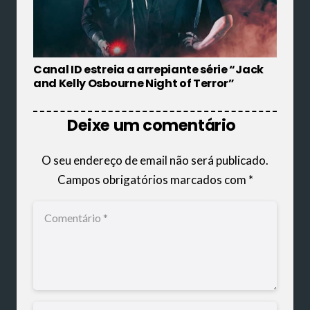
Canal ID estreia a arrepiante série “Jack
and Kelly Osbourne Night of Terror”
Deixe um comentário
O seu endereço de email não será publicado.
Campos obrigatórios marcados com
*