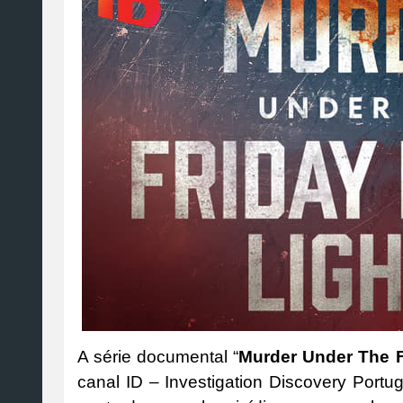
A série documental “
Murder Under The F
canal ID – Investigation Discovery Port