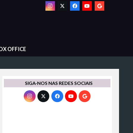
OX OFFICE
SIGA-NOS NAS REDES SOCIAIS