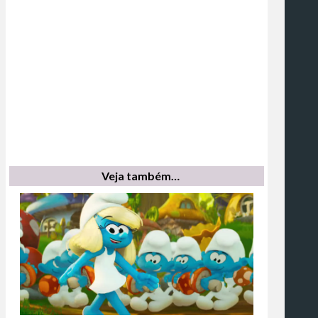
Veja também…