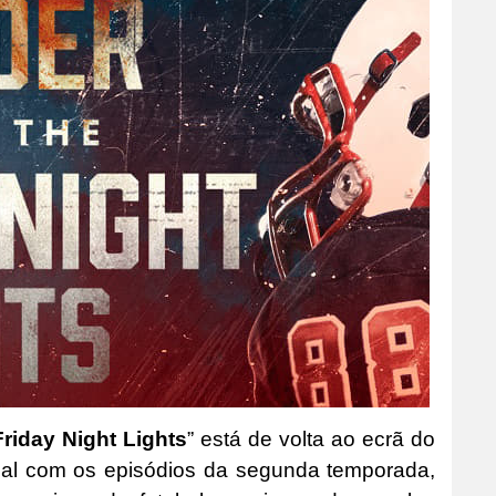
riday Night Lights
” está de volta ao ecrã do
ugal com os episódios da segunda temporada,