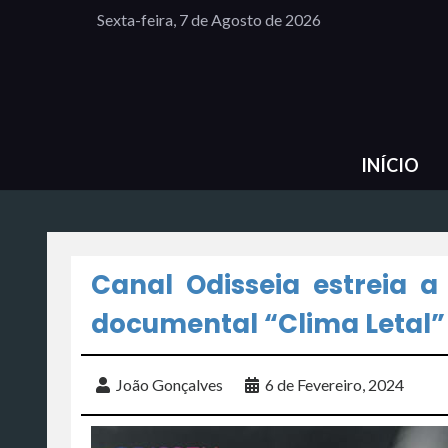
Sexta-feira, 7 de Agosto de 2026
INÍCIO
Canal Odisseia estreia 
documental “Clima Letal”
João Gonçalves
6 de Fevereiro, 2024