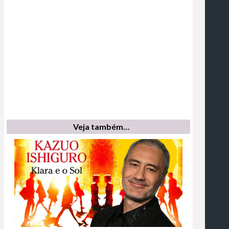
Veja também…