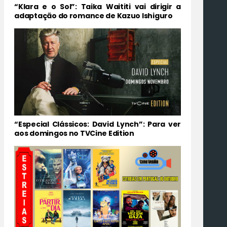
“Klara e o Sol”: Taika Waititi vai dirigir a
adaptação do romance de Kazuo Ishiguro
“Especial Clássicos: David Lynch”: Para ver
aos domingos no TVCine Edition