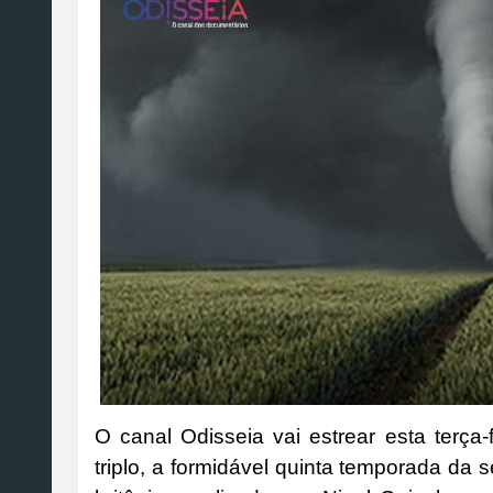
O canal Odisseia vai estrear esta terça-
triplo, a formidável quinta temporada da 