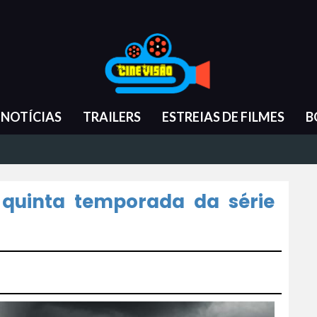
NOTÍCIAS
TRAILERS
ESTREIAS DE FILMES
B
a quinta temporada da série