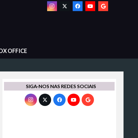
OX OFFICE
SIGA-NOS NAS REDES SOCIAIS