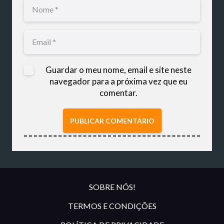
Guardar o meu nome, email e site neste
navegador para a próxima vez que eu
comentar.
PUBLICAR COMENTÁRIO
SOBRE NÓS!
TERMOS E CONDIÇÕES