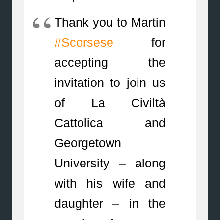
Thank you to Martin
#Scorsese
for
accepting the
invitation to join us
of La Civiltà
Cattolica and
Georgetown
University – along
with his wife and
daughter – in the