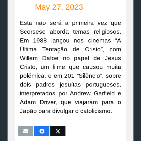
May 27, 2023
Esta não será a primeira vez que
Scorsese aborda temas religiosos.
Em 1988 lançou nos cinemas “A
Última Tentação de Cristo”, com
Willem Dafoe no papel de Jesus
Cristo, um filme que causou muita
polémica, e em 201 “Silêncio”, sobre
dois padres jesuítas portugueses,
interpretados por Andrew Garfield e
Adam Driver, que viajaram para o
Japão para divulgar o catolicismo.