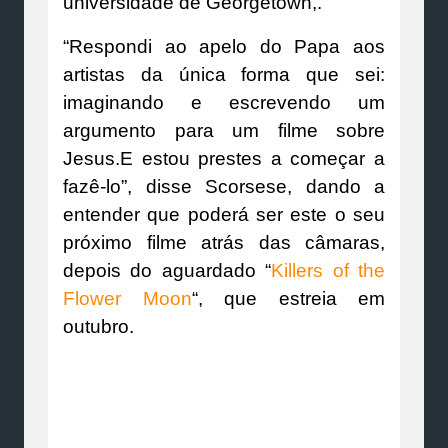
universidade de Georgetown,.
“Respondi ao apelo do Papa aos
artistas da única forma que sei:
imaginando e escrevendo um
argumento para um filme sobre
Jesus.E estou prestes a começar a
fazê-lo”, disse Scorsese, dando a
entender que poderá ser este o seu
próximo filme atrás das câmaras,
depois do aguardado “
Killers of the
Flower Moon
“, que estreia em
outubro.