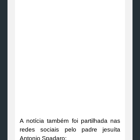
A notícia também foi partilhada nas
redes sociais pelo padre jesuíta
Antonio Spadaro: