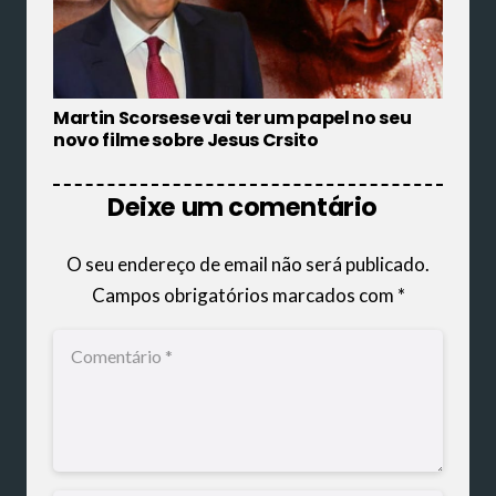
Martin Scorsese vai ter um papel no seu
novo filme sobre Jesus Crsito
Deixe um comentário
O seu endereço de email não será publicado.
Campos obrigatórios marcados com
*