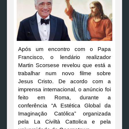
Após um encontro com o Papa
Francisco, o lendário realizador
Martin Scorsese revelou que está a
trabalhar num novo filme sobre
Jesus Cristo. De acordo com a
imprensa internacional, o anúncio foi
feito em Roma, durante a
conferência “A Estética Global da
Imaginação Católica” organizada
pela La Civiltà Cattolica e pela