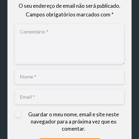
O seu endereço de email não será publicado.
Campos obrigatórios marcados com
*
Guardar o meu nome, email e site neste
navegador para a próxima vez que eu
comentar.