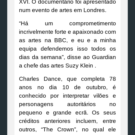
XVI. O documentário foi apresentado
num evento de artes em Londres.
“Há um comprometimento
incrivelmente forte e apaixonado com
as artes na BBC, e eu e a minha
equipa defendemos isso todos os
dias da semana”, disse ao Guardian
a chefe das artes Suzy Klein .
Charles Dance, que completa 78
anos no dia 10 de outubro, é
conhecido por interpretar vilões e
personagens autoritários no
pequeno e grande ecrã. Os seus
créditos anteriores incluem, entre
outros, “The Crown”, no qual ele