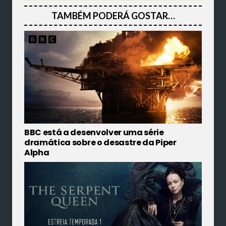
TAMBÉM PODERÁ GOSTAR…
BBC está a desenvolver uma série
dramática sobre o desastre da Piper
Alpha