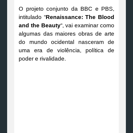
O projeto conjunto da BBC e PBS,
intitulado “
Renaissance: The Blood
and the Beauty
“, vai examinar como
algumas das maiores obras de arte
do mundo ocidental nasceram de
uma era de violência, política de
poder e rivalidade.