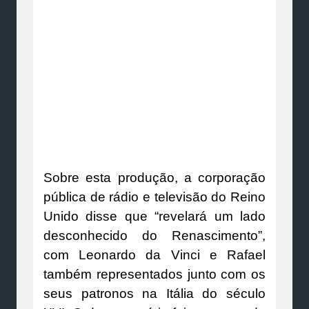
Sobre esta produção, a corporação
pública de rádio e televisão do Reino
Unido disse que “revelará um lado
desconhecido do Renascimento”,
com Leonardo da Vinci e Rafael
também representados junto com os
seus patronos na Itália do século