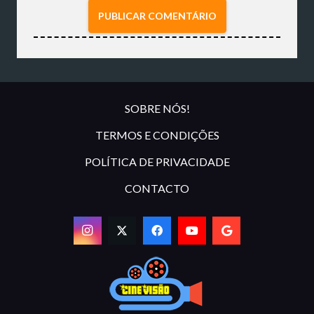
PUBLICAR COMENTÁRIO
SOBRE NÓS!
TERMOS E CONDIÇÕES
POLÍTICA DE PRIVACIDADE
CONTACTO