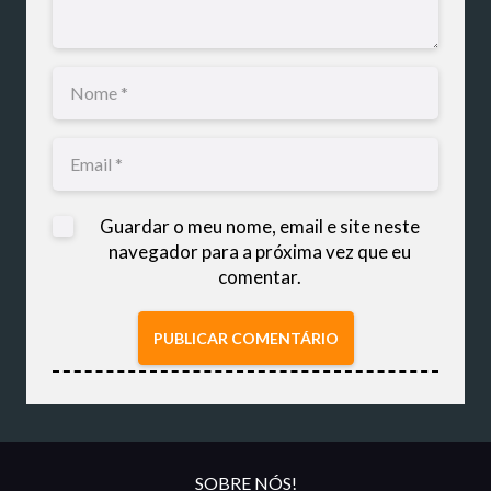
Guardar o meu nome, email e site neste
navegador para a próxima vez que eu
comentar.
PUBLICAR COMENTÁRIO
SOBRE NÓS!