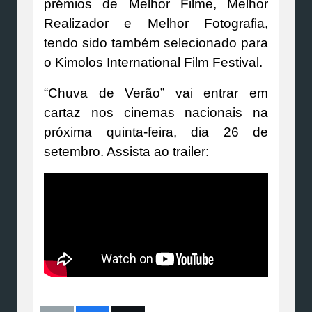
prémios de Melhor Filme, Melhor
Realizador e Melhor Fotografia,
tendo sido também selecionado para
o Kimolos International Film Festival.
“Chuva de Verão” vai entrar em
cartaz nos cinemas nacionais na
próxima quinta-feira, dia 26 de
setembro. Assista ao trailer: