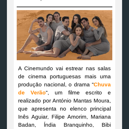
A Cinemundo vai estrear nas salas
de cinema portuguesas mais uma
produção nacional, o drama “
Chuva
de Verão
“, um filme escrito e
realizado por António Mantas Moura,
que apresenta no elenco principal
Inês Aguiar, Filipe Amorim, Mariana
Badan, Índia Branquinho, Bibi