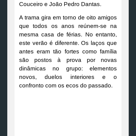
Couceiro e João Pedro Dantas.
A trama gira em torno de oito amigos
que todos os anos reúnem-se na
mesma casa de férias. No entanto,
este verão é diferente. Os laços que
antes eram tão fortes como família
são postos à prova por novas
dinâmicas no grupo: elementos
novos, duelos interiores e o
confronto com os ecos do passado.