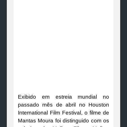
Exibido em estreia mundial no
passado mês de abril no Houston
International Film Festival, o filme de
Mantas Moura foi distinguido com os