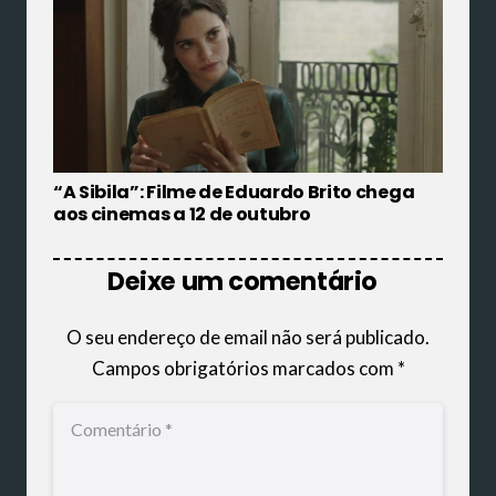
“A Sibila”: Filme de Eduardo Brito chega
aos cinemas a 12 de outubro
Deixe um comentário
O seu endereço de email não será publicado.
Campos obrigatórios marcados com
*