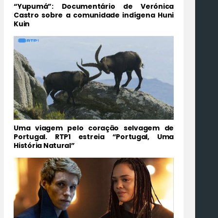
“Yupumá”: Documentário de Verónica
Castro sobre a comunidade indígena Huni
Kuin
Uma viagem pelo coração selvagem de
Portugal. RTP1 estreia “Portugal, Uma
História Natural”