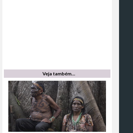
Veja também…