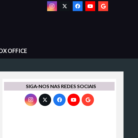
OX OFFICE
SIGA-NOS NAS REDES SOCIAIS