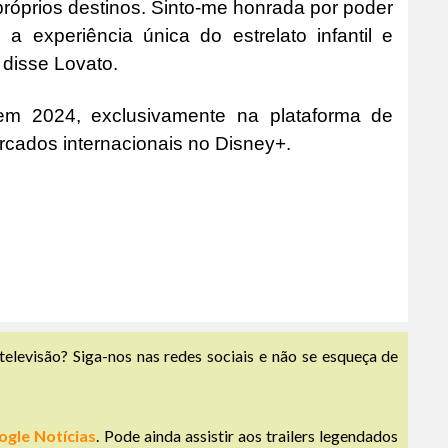
róprios destinos. Sinto-me honrada por poder
 experiência única do estrelato infantil e
, disse Lovato.
a em 2024, exclusivamente na plataforma de
rcados internacionais no Disney+.
televisão? Siga-nos nas redes sociais e não se esqueça de
ogle Notícias
. Pode ainda assistir aos trailers legendados