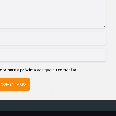
dor para a próxima vez que eu comentar.
R COMENTÁRIO