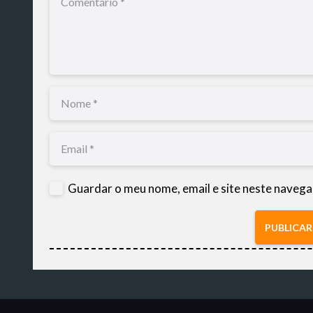
Guardar o meu nome, email e site neste navega
PUBLICA