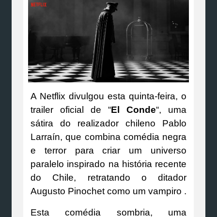
A Netflix divulgou esta quinta-feira, o
trailer oficial de “
El Conde
“, uma
sátira do realizador chileno Pablo
Larraín, que combina comédia negra
e terror para criar um universo
paralelo inspirado na história recente
do Chile, retratando o ditador
Augusto Pinochet como um vampiro .
Esta comédia sombria, uma