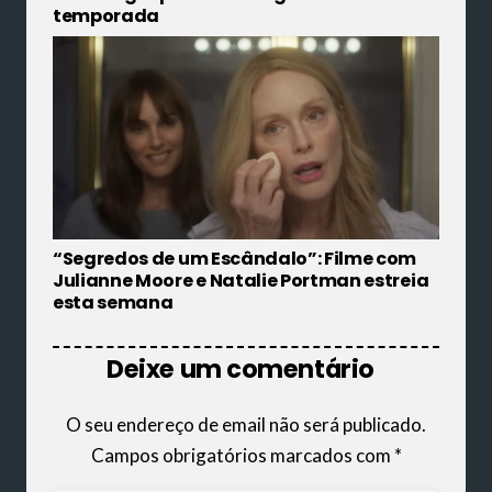
temporada
“Segredos de um Escândalo”: Filme com
Julianne Moore e Natalie Portman estreia
esta semana
Deixe um comentário
O seu endereço de email não será publicado.
Campos obrigatórios marcados com
*