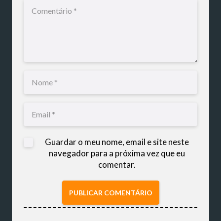
Guardar o meu nome, email e site neste
navegador para a próxima vez que eu
comentar.
PUBLICAR COMENTÁRIO