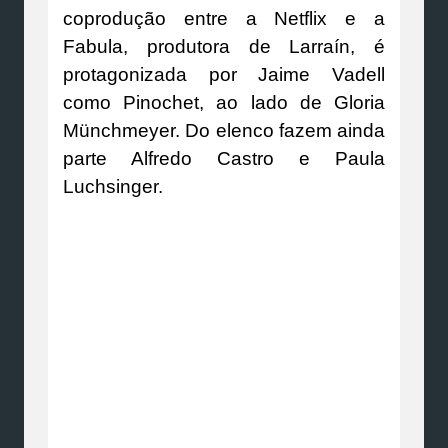
coprodução entre a Netflix e a
Fabula, produtora de Larraín, é
protagonizada por Jaime Vadell
como Pinochet, ao lado de Gloria
Münchmeyer. Do elenco fazem ainda
parte Alfredo Castro e Paula
Luchsinger.