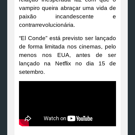
vampiro queira abraçar uma vida de
paixão incandescente e
contrarrevolucionária.
“El Conde” está previsto ser lançado
de forma limitada nos cinemas, pelo
menos nos EUA, antes de ser
lançado na Netflix no dia 15 de
setembro.