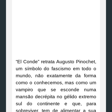
“El Conde” retrata Augusto Pinochet,
um símbolo do fascismo em todo o
mundo, não exatamente da forma
como o conhecemos, mas como um
vampiro que se esconde numa
mansão decrépita no gélido extremo
sul do continente e que, para
sobreviver, tem de alimentar a sua