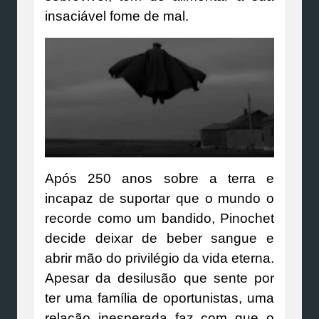
insaciável fome de mal.
Após 250 anos sobre a terra e
incapaz de suportar que o mundo o
recorde como um bandido, Pinochet
decide deixar de beber sangue e
abrir mão do privilégio da vida eterna.
Apesar da desilusão que sente por
ter uma família de oportunistas, uma
relação inesperada faz com que o