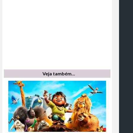
Veja também…