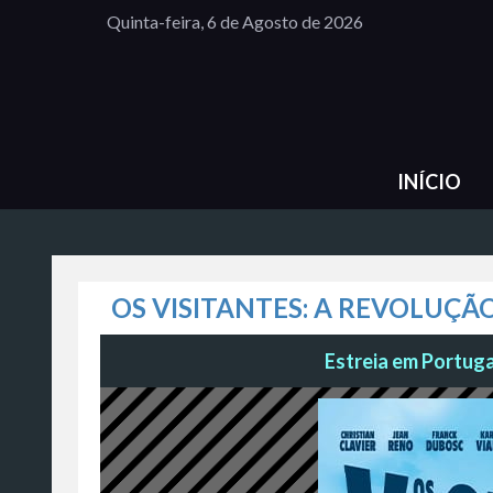
Quinta-feira, 6 de Agosto de 2026
INÍCIO
OS VISITANTES: A REVOLUÇÃ
Estreia em Portugal