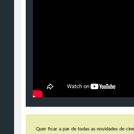
Quer ficar a par de todas as novidades de cine