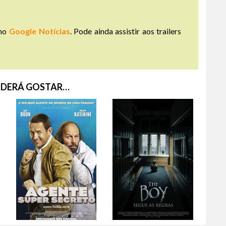
no
Google Notícias
. Pode ainda assistir aos trailers
DERÁ GOSTAR…