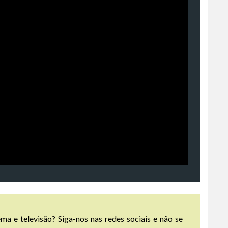
ma e televisão? Siga-nos nas redes sociais e não se