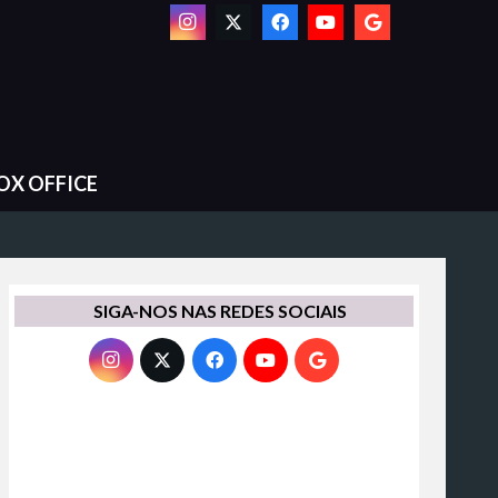
OX OFFICE
SIGA-NOS NAS REDES SOCIAIS