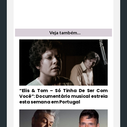
Veja também…
“Elis & Tom – Só Tinha De Ser Com
Você”: Documentário musical estreia
esta semana em Portugal