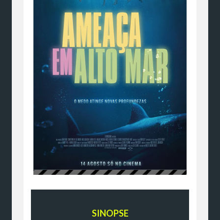
SINOPSE