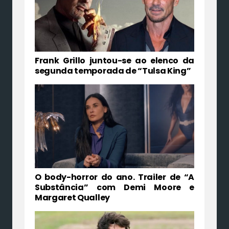
Frank Grillo juntou-se ao elenco da
segunda temporada de “Tulsa King”
O body-horror do ano. Trailer de “A
Substância” com Demi Moore e
Margaret Qualley