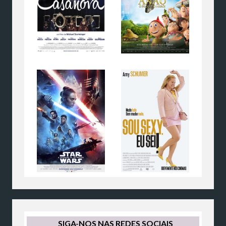
SIGA-NOS NAS REDES SOCIAIS