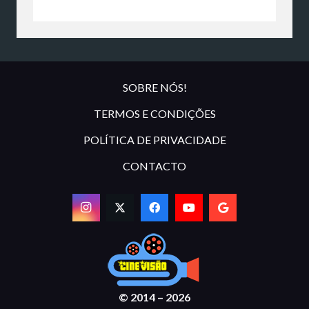
SOBRE NÓS!
TERMOS E CONDIÇÕES
POLÍTICA DE PRIVACIDADE
CONTACTO
© 2014 – 2026