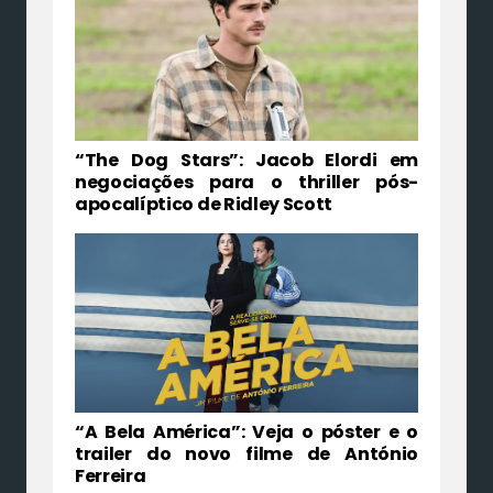
“The Dog Stars”: Jacob Elordi em
negociações para o thriller pós-
apocalíptico de Ridley Scott
“A Bela América”: Veja o póster e o
trailer do novo filme de António
Ferreira