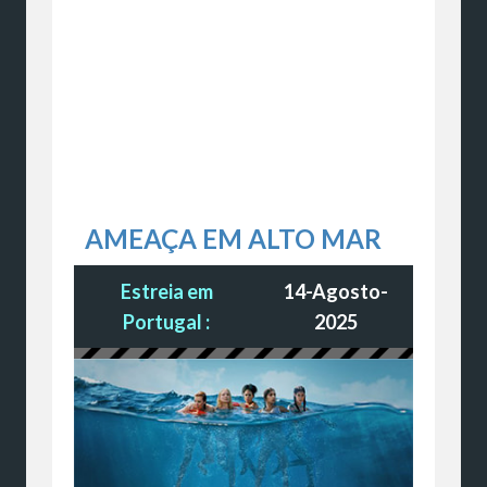
AMEAÇA EM ALTO MAR
Estreia em
14-Agosto-
Portugal :
2025