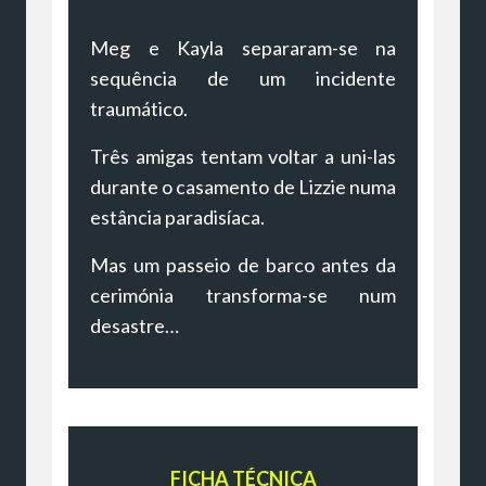
Meg e Kayla separaram-se na
sequência de um incidente
traumático.
Três amigas tentam voltar a uni-las
durante o casamento de Lizzie numa
estância paradisíaca.
Mas um passeio de barco antes da
cerimónia transforma-se num
desastre…
FICHA TÉCNICA