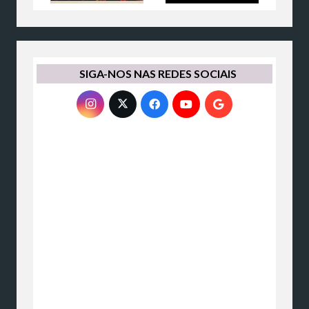
SIGA-NOS NAS REDES SOCIAIS