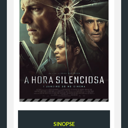
SINOPSE