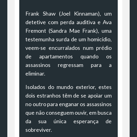
Frank Shaw (Joel Kinnaman), um
detetive com perda auditiva e Ava
Fremont (Sandra Mae Frank), uma
testemunha surda de um homicídio,
veem-se encurralados num prédio
de apartamentos quando os
assassinos regressam para a
eliminar.
Isolados do mundo exterior, estes
dois estranhos têm de se apoiar um
no outro para enganar os assassinos
que não conseguem ouvir, em busca
da sua única esperança de
sobreviver.