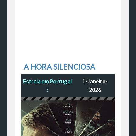
A HORA SILENCIOSA
Estreia em Portugal
1-Janeiro-
:
2026