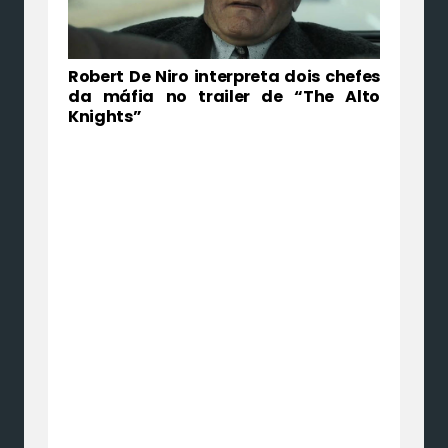
Robert De Niro interpreta dois chefes
da máfia no trailer de “The Alto
Knights”