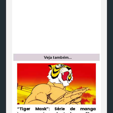
Veja também…
“Tiger Mask”: Série de manga