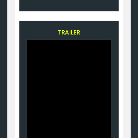
TRAILER