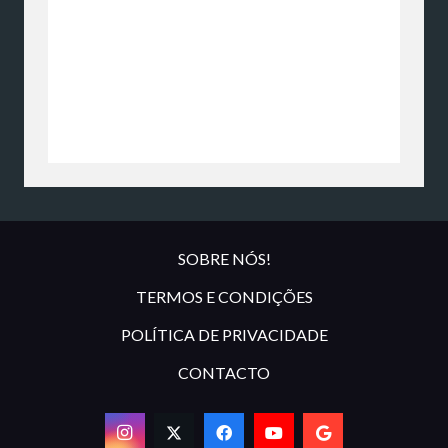
SOBRE NÓS!
TERMOS E CONDIÇÕES
POLÍTICA DE PRIVACIDADE
CONTACTO