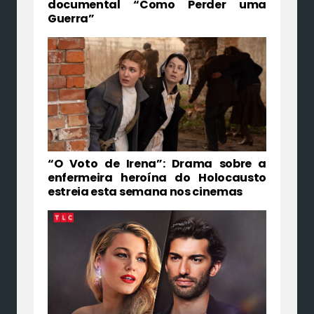
documental “Como Perder uma
Guerra”
“O Voto de Irena”: Drama sobre a
enfermeira heroína do Holocausto
estreia esta semana nos cinemas