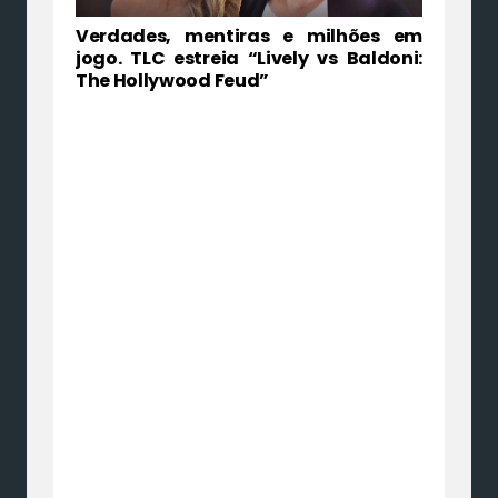
Verdades, mentiras e milhões em
jogo. TLC estreia “Lively vs Baldoni:
The Hollywood Feud”