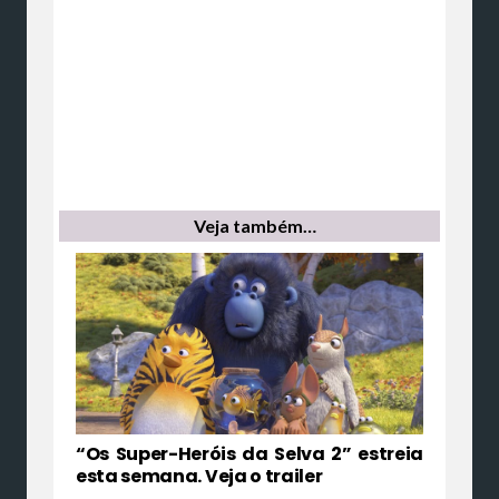
Veja também…
“Os Super-Heróis da Selva 2” estreia
esta semana. Veja o trailer