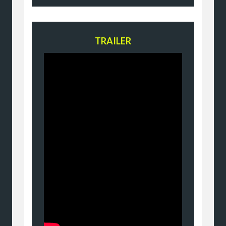
TRAILER