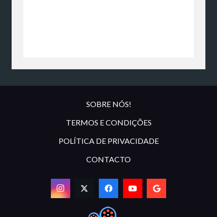
SOBRE NÓS!
TERMOS E CONDIÇÕES
POLÍTICA DE PRIVACIDADE
CONTACTO