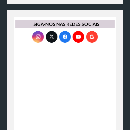
SIGA-NOS NAS REDES SOCIAIS