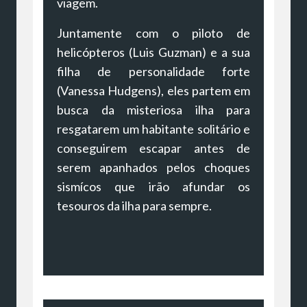
viagem.
Juntamente com o piloto de
helicópteros (Luis Guzman) e a sua
filha de personalidade forte
(Vanessa Hudgens), eles partem em
busca da misteriosa ilha para
resgatarem um habitante solitário e
conseguirem escapar antes de
serem apanhados pelos choques
sismícos que irão afundar os
tesouros da ilha para sempre.