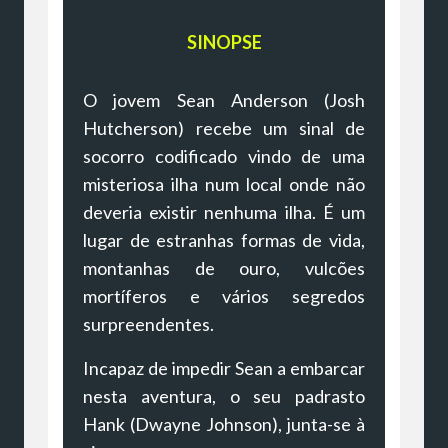
SINOPSE
O jovem Sean Anderson (Josh
Hutcherson) recebe um sinal de
socorro codificado vindo de uma
misteriosa ilha num local onde não
deveria existir nenhuma ilha. É um
lugar de estranhas formas de vida,
montanhas de ouro, vulcões
mortíferos e vários segredos
surpreendentes.
Incapaz de impedir Sean a embarcar
nesta aventura, o seu padrasto
Hank (Dwayne Johnson), junta-se à