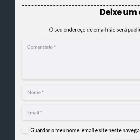
Deixe um
O seu endereço de email não será publi
Guardar o meu nome, email e site neste navega