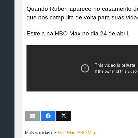
Quando Ruben aparece no casamento de N
que nos catapulta de volta para suas vida
Estreia na HBO Max no dia 24 de abril.
Mais notícias de:
Half Man
,
HBO Max