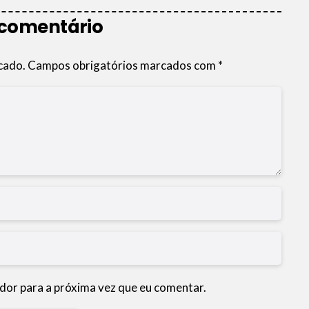
 comentário
cado.
Campos obrigatórios marcados com
*
dor para a próxima vez que eu comentar.