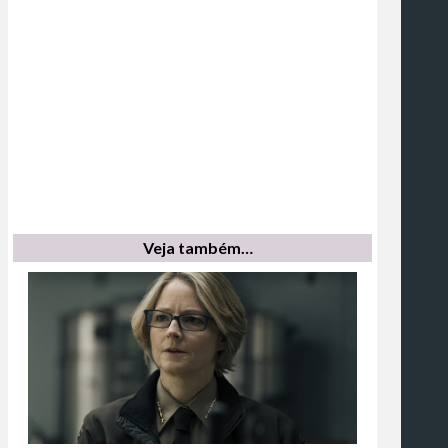
Veja também…