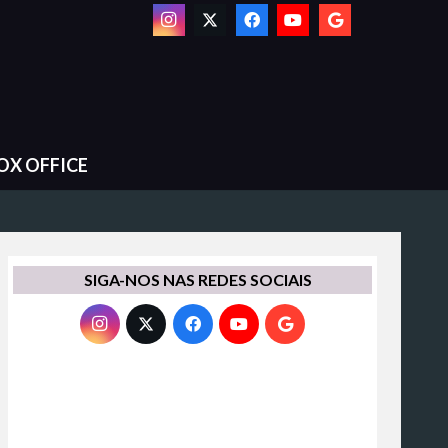
OX OFFICE
SIGA-NOS NAS REDES SOCIAIS