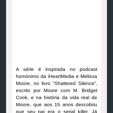
A série é inspirada no podcast
homónimo da iHeartMedia e Melissa
Moore, no livro “Shattered Silence”,
escrito por Moore com M. Bridget
Cook, e na história da vida real de
Moore, que aos 15 anos descobriu
que seu pai era o serial killer. Já