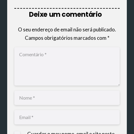
Deixe um comentário
O seu endereço de email não será publicado.
Campos obrigatórios marcados com
*
Guardar o meu nome, email e site neste