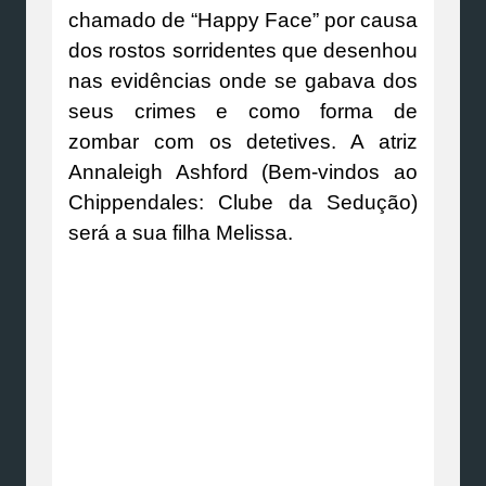
chamado de “Happy Face” por causa
dos rostos sorridentes que desenhou
nas evidências onde se gabava dos
seus crimes e como forma de
zombar com os detetives. A atriz
Annaleigh Ashford (Bem-vindos ao
Chippendales: Clube da Sedução)
será a sua filha Melissa.