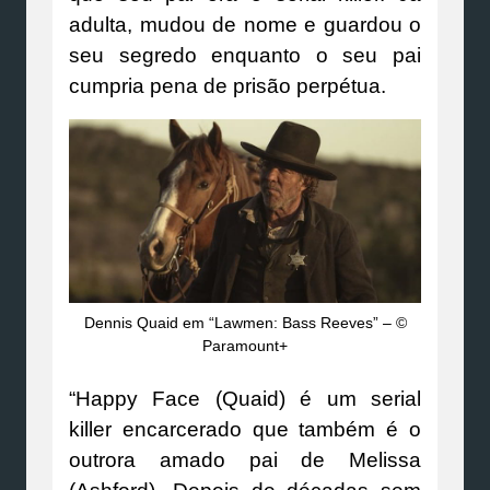
adulta, mudou de nome e guardou o
seu segredo enquanto o seu pai
cumpria pena de prisão perpétua.
Dennis Quaid em “Lawmen: Bass Reeves” – ©
Paramount+
“Happy Face (Quaid) é um serial
killer encarcerado que também é o
outrora amado pai de Melissa