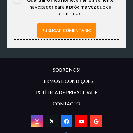
navegador para a próxima vez que eu
comentar.
PUBLICAR COMENTÁRIO
SOBRE NÓS!
TERMOS E CONDIÇÕES
POLÍTICA DE PRIVACIDADE
CONTACTO