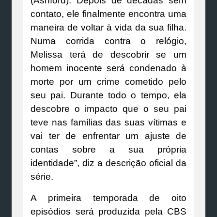
(Ashford). Depois de décadas sem
contato, ele finalmente encontra uma
maneira de voltar à vida da sua filha.
Numa corrida contra o relógio,
Melissa terá de descobrir se um
homem inocente será condenado à
morte por um crime cometido pelo
seu pai. Durante todo o tempo, ela
descobre o impacto que o seu pai
teve nas famílias das suas vítimas e
vai ter de enfrentar um ajuste de
contas sobre a sua própria
identidade”, diz a descrição oficial da
série.
A primeira temporada de oito
episódios será produzida pela CBS