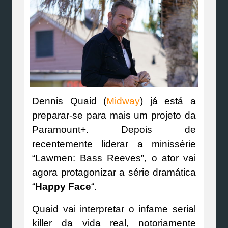
Dennis Quaid (
Midway
) já está a
preparar-se para mais um projeto da
Paramount+. Depois de
recentemente liderar a minissérie
“Lawmen: Bass Reeves”, o ator vai
agora protagonizar a série dramática
“
Happy Face
“.
Quaid vai interpretar o infame serial
killer da vida real, notoriamente