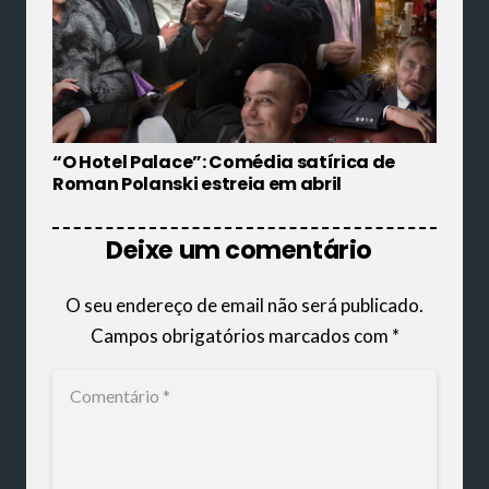
“O Hotel Palace”: Comédia satírica de
Roman Polanski estreia em abril
Deixe um comentário
O seu endereço de email não será publicado.
Campos obrigatórios marcados com
*