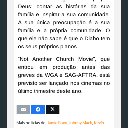
Deus: contar as histórias da sua
família e inspirar a sua comunidade.
A sua única preocupação é a sua
família e a própria comunidade. O
que ele não sabe é que o Diabo tem
os seus próprios planos.
“Not Another Church Movie”, que
entrou em produção antes das
greves da WGA e SAG-AFTRA, está
previsto ser lançado nos cinemas no
último trimestre deste ano.
Mais notícias de:
Jamie Foxx
,
Johnny Mack
,
Kevin