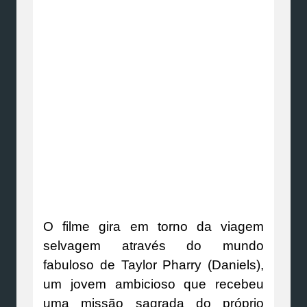
O filme gira em torno da viagem
selvagem através do mundo
fabuloso de Taylor Pharry (Daniels),
um jovem ambicioso que recebeu
uma missão sagrada do próprio