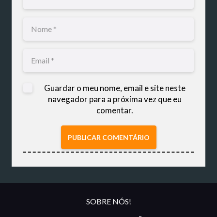
Guardar o meu nome, email e site neste
navegador para a próxima vez que eu
comentar.
PUBLICAR COMENTÁRIO
SOBRE NÓS!