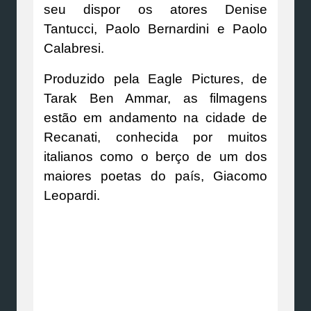
seu dispor os atores Denise
Tantucci, Paolo Bernardini e Paolo
Calabresi.
Produzido pela Eagle Pictures, de
Tarak Ben Ammar, as filmagens
estão em andamento na cidade de
Recanati, conhecida por muitos
italianos como o berço de um dos
maiores poetas do país, Giacomo
Leopardi.