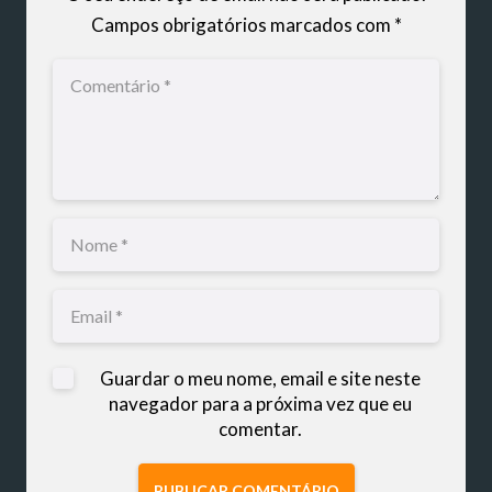
Campos obrigatórios marcados com
*
Guardar o meu nome, email e site neste
navegador para a próxima vez que eu
comentar.
PUBLICAR COMENTÁRIO