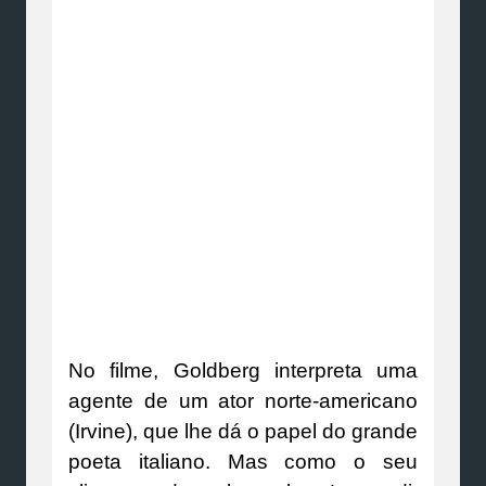
No filme, Goldberg interpreta uma
agente de um ator norte-americano
(Irvine), que lhe dá o papel do grande
poeta italiano. Mas como o seu