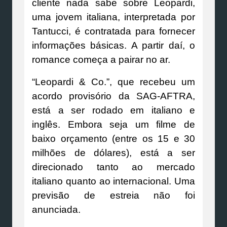
cliente nada sabe sobre Leopardi,
uma jovem italiana, interpretada por
Tantucci, é contratada para fornecer
informações básicas. A partir daí, o
romance começa a pairar no ar.
“Leopardi & Co.”, que recebeu um
acordo provisório da SAG-AFTRA,
está a ser rodado em italiano e
inglês. Embora seja um filme de
baixo orçamento (entre os 15 e 30
milhões de dólares), está a ser
direcionado tanto ao mercado
italiano quanto ao internacional. Uma
previsão de estreia não foi
anunciada.