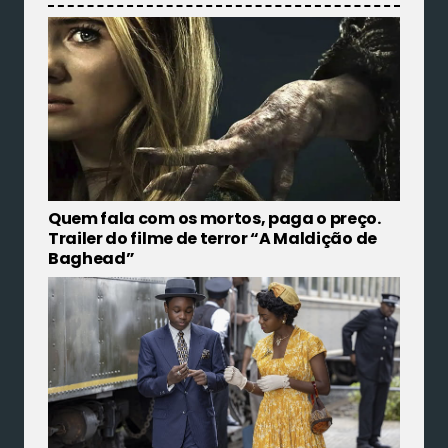
Quem fala com os mortos, paga o preço.
Trailer do filme de terror “A Maldição de
Baghead”