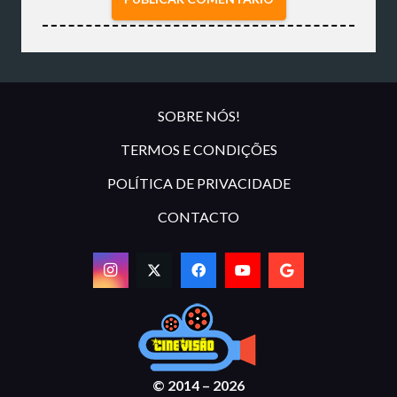
SOBRE NÓS!
TERMOS E CONDIÇÕES
POLÍTICA DE PRIVACIDADE
CONTACTO
© 2014 – 2026