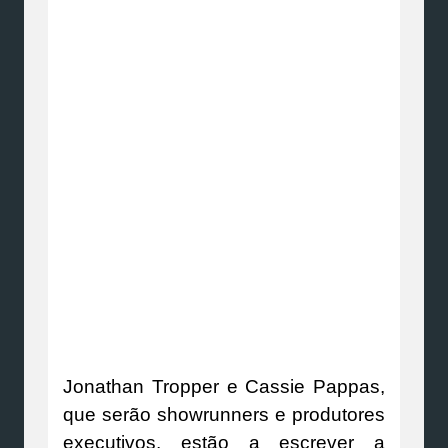
Jonathan Tropper e Cassie Pappas,
que serão showrunners e produtores
executivos, estão a escrever a