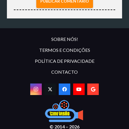
PUBLICAR COMENTÁRIO
SOBRE NÓS!
TERMOS E CONDIÇÕES
POLÍTICA DE PRIVACIDADE
CONTACTO
© 2014 – 2026