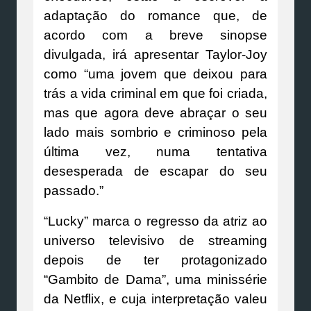
adaptação do romance que, de
acordo com a breve sinopse
divulgada, irá apresentar Taylor-Joy
como “uma jovem que deixou para
trás a vida criminal em que foi criada,
mas que agora deve abraçar o seu
lado mais sombrio e criminoso pela
última vez, numa tentativa
desesperada de escapar do seu
passado.”
“Lucky” marca o regresso da atriz ao
universo televisivo de streaming
depois de ter protagonizado
“Gambito de Dama”, uma minissérie
da Netflix, e cuja interpretação valeu