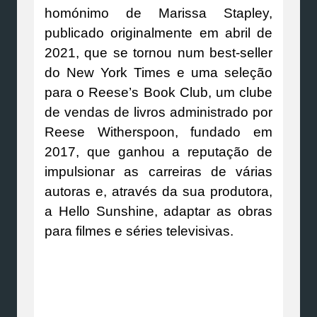
homónimo de Marissa Stapley,
publicado originalmente em abril de
2021, que se tornou num best-seller
do New York Times e uma seleção
para o Reese’s Book Club, um clube
de vendas de livros administrado por
Reese Witherspoon, fundado em
2017, que ganhou a reputação de
impulsionar as carreiras de várias
autoras e, através da sua produtora,
a Hello Sunshine, adaptar as obras
para filmes e séries televisivas.