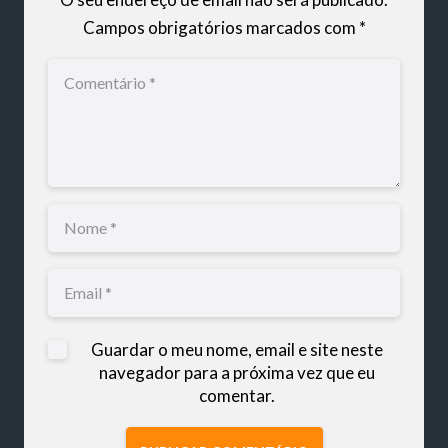
Campos obrigatórios marcados com
*
Guardar o meu nome, email e site neste
navegador para a próxima vez que eu
comentar.