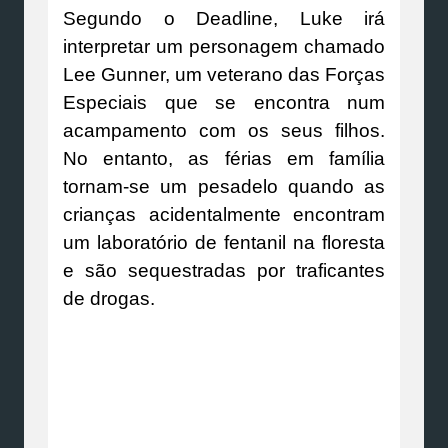
Segundo o Deadline, Luke irá
interpretar um personagem chamado
Lee Gunner, um veterano das Forças
Especiais que se encontra num
acampamento com os seus filhos.
No entanto, as férias em família
tornam-se um pesadelo quando as
crianças acidentalmente encontram
um laboratório de fentanil na floresta
e são sequestradas por traficantes
de drogas.