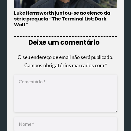
Luke Hemsworth juntou-se ao elenco da
série prequela “The Terminal List: Dark
Wolf”
Deixe um comentário
O seu endereço de email não será publicado.
Campos obrigatórios marcados com
*