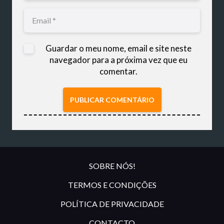
Guardar o meu nome, email e site neste
navegador para a próxima vez que eu
comentar.
PUBLICAR COMENTÁRIO
SOBRE NÓS!
TERMOS E CONDIÇÕES
POLÍTICA DE PRIVACIDADE
CONTACTO