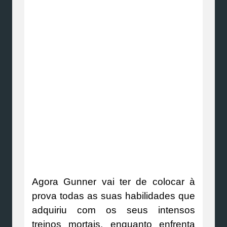
Agora Gunner vai ter de colocar à
prova todas as suas habilidades que
adquiriu com os seus intensos
treinos mortais, enquanto enfrenta