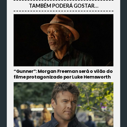
TAMBÉM PODERÁ GOSTAR…
“Gunner”: Morgan Freeman será o vilão do
filme protagonizado por Luke Hemsworth