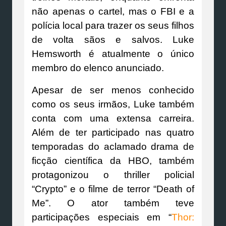
não apenas o cartel, mas o FBI e a
polícia local para trazer os seus filhos
de volta sãos e salvos. Luke
Hemsworth é atualmente o único
membro do elenco anunciado.
Apesar de ser menos conhecido
como os seus irmãos, Luke também
conta com uma extensa carreira.
Além de ter participado nas quatro
temporadas do aclamado drama de
ficção científica da HBO, também
protagonizou o thriller policial
“Crypto” e o filme de terror “Death of
Me”. O ator também teve
participações especiais em “
Thor: