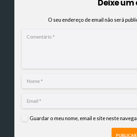
Deixe um
O seu endereço de email não será publi
Guardar o meu nome, email e site neste navega
PUBLICA