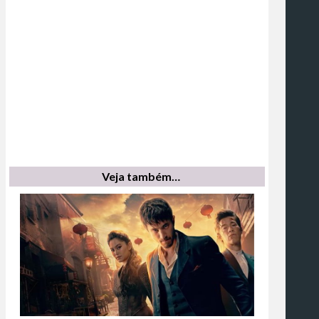
Veja também…