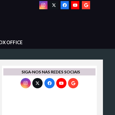
OX OFFICE
SIGA-NOS NAS REDES SOCIAIS