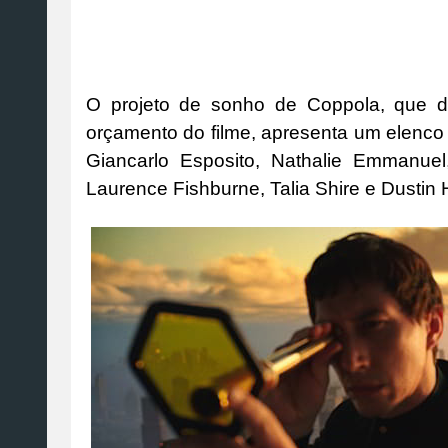
O projeto de sonho de Coppola, que 
orçamento do filme, apresenta um elenco d
Giancarlo Esposito, Nathalie Emmanuel
Laurence Fishburne, Talia Shire e Dustin