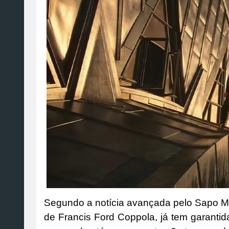
Segundo a notícia avançada pelo Sapo M
de Francis Ford Coppola, já tem garantid