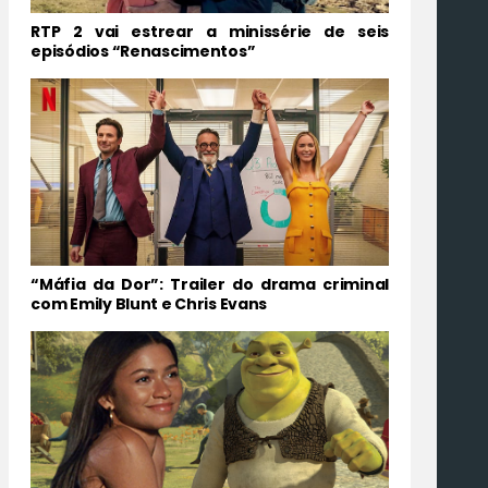
RTP 2 vai estrear a minissérie de seis
episódios “Renascimentos”
“Máfia da Dor”: Trailer do drama criminal
com Emily Blunt e Chris Evans