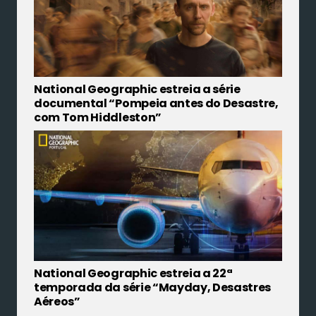
National Geographic estreia a série
documental “Pompeia antes do Desastre,
com Tom Hiddleston”
National Geographic estreia a 22ª
temporada da série “Mayday, Desastres
Aéreos”