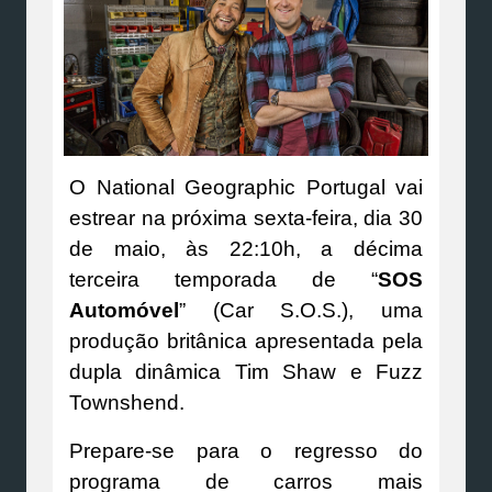
O National Geographic Portugal vai
estrear na próxima sexta-feira, dia 30
de maio, às 22:10h, a décima
terceira temporada de “
SOS
Automóvel
” (Car S.O.S.), uma
produção britânica apresentada pela
dupla dinâmica Tim Shaw e Fuzz
Townshend.
Prepare-se para o regresso do
programa de carros mais