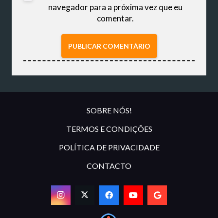
navegador para a próxima vez que eu
comentar.
PUBLICAR COMENTÁRIO
SOBRE NÓS!
TERMOS E CONDIÇÕES
POLÍTICA DE PRIVACIDADE
CONTACTO