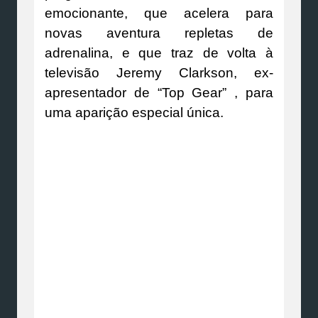
emocionante, que acelera para
novas aventura repletas de
adrenalina, e que traz de volta à
televisão Jeremy Clarkson, ex-
apresentador de “Top Gear” , para
uma aparição especial única.