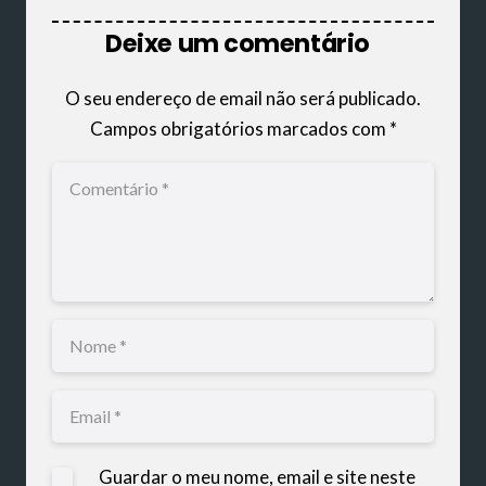
Deixe um comentário
O seu endereço de email não será publicado.
Campos obrigatórios marcados com
*
Guardar o meu nome, email e site neste