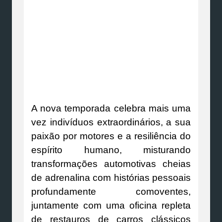
A nova temporada celebra mais uma
vez indivíduos extraordinários, a sua
paixão por motores e a resiliência do
espírito humano, misturando
transformações automotivas cheias
de adrenalina com histórias pessoais
profundamente comoventes,
juntamente com uma oficina repleta
de restauros de carros clássicos