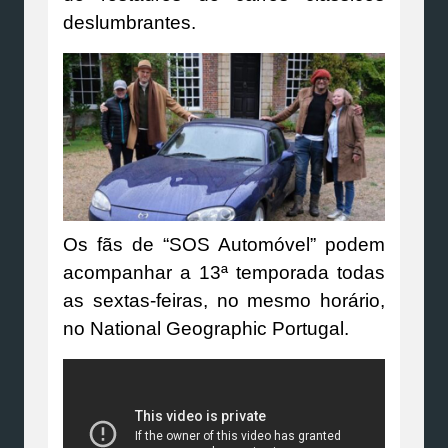
deslumbrantes.
Os fãs de “SOS Automóvel” podem
acompanhar a 13ª temporada todas
as sextas-feiras, no mesmo horário,
no National Geographic Portugal.