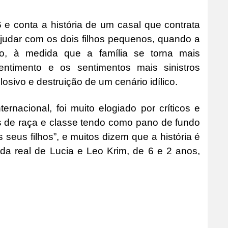
 e conta a história de um casal que contrata
judar com os dois filhos pequenos, quando a
to, à medida que a família se torna mais
ntimento e os sentimentos mais sinistros
sivo e destruição de um cenário idílico.
ternacional, foi muito elogiado por críticos e
es de raça e classe tendo como pano de fundo
 seus filhos”, e muitos dizem que a história é
da real de Lucia e Leo Krim, de 6 e 2 anos,