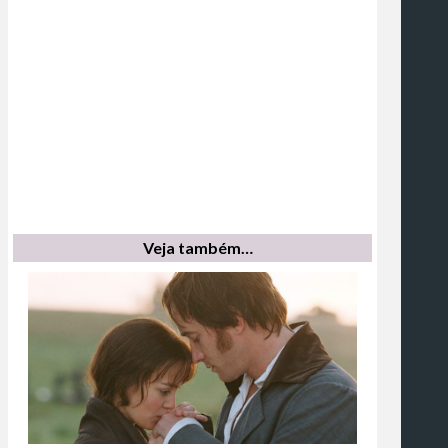
Veja também…