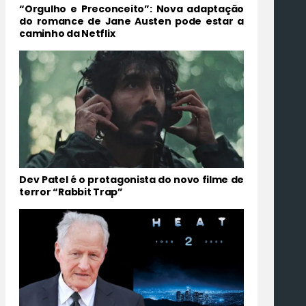
“Orgulho e Preconceito”: Nova adaptação
do romance de Jane Austen pode estar a
caminho da Netflix
Dev Patel é o protagonista do novo filme de
terror “Rabbit Trap”