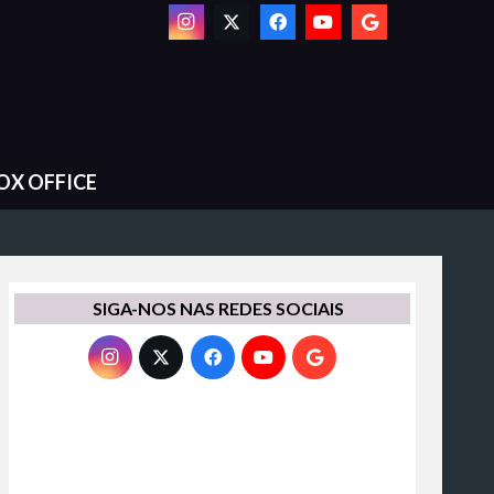
OX OFFICE
SIGA-NOS NAS REDES SOCIAIS