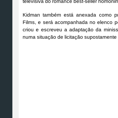
televisiva do romance best-seller homónimo
Kidman também está anexada como pr
Films, e será acompanhada no elenco p
criou e escreveu a adaptação da miniss
numa situação de licitação supostamente 