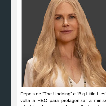
Depois de “The Undoing” e “Big Little Lies
volta à HBO para protagonizar a miniss