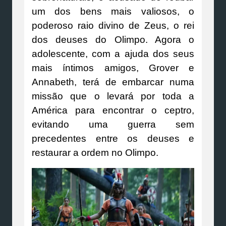
um dos bens mais valiosos, o
poderoso raio divino de Zeus, o rei
dos deuses do Olimpo. Agora o
adolescente, com a ajuda dos seus
mais íntimos amigos, Grover e
Annabeth, terá de embarcar numa
missão que o levará por toda a
América para encontrar o ceptro,
evitando uma guerra sem
precedentes entre os deuses e
restaurar a ordem no Olimpo.