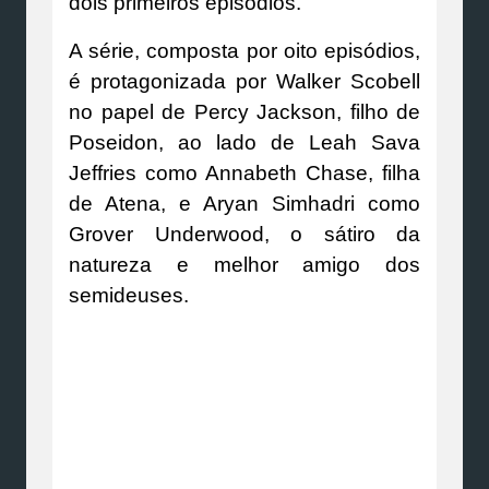
dois primeiros episódios.
A série, composta por oito episódios,
é protagonizada por Walker Scobell
no papel de Percy Jackson, filho de
Poseidon, ao lado de Leah Sava
Jeffries como Annabeth Chase, filha
de Atena, e Aryan Simhadri como
Grover Underwood, o sátiro da
natureza e melhor amigo dos
semideuses.