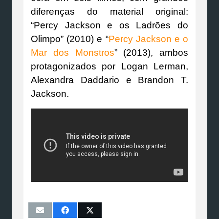
diferenças do material original:
“Percy Jackson e os Ladrões do
Olimpo” (2010) e “
Percy Jackson e o
Mar dos Monstros
” (2013), ambos
protagonizados por Logan Lerman,
Alexandra Daddario e Brandon T.
Jackson.