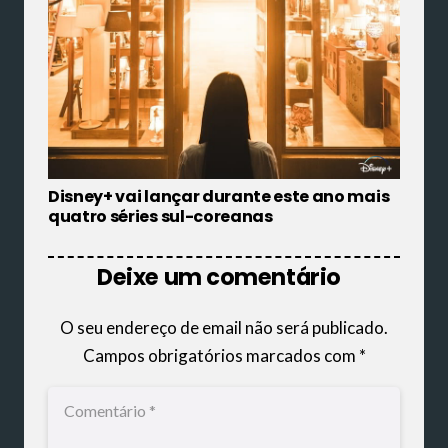
Disney+ vai lançar durante este ano mais
quatro séries sul-coreanas
Deixe um comentário
O seu endereço de email não será publicado.
Campos obrigatórios marcados com
*