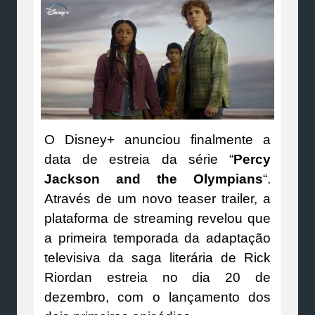
O Disney+ anunciou finalmente a
data de estreia da série “
Percy
Jackson and the Olympians
“.
Através de um novo teaser trailer, a
plataforma de streaming revelou que
a primeira temporada da adaptação
televisiva da saga literária de Rick
Riordan estreia no dia 20 de
dezembro, com o lançamento dos