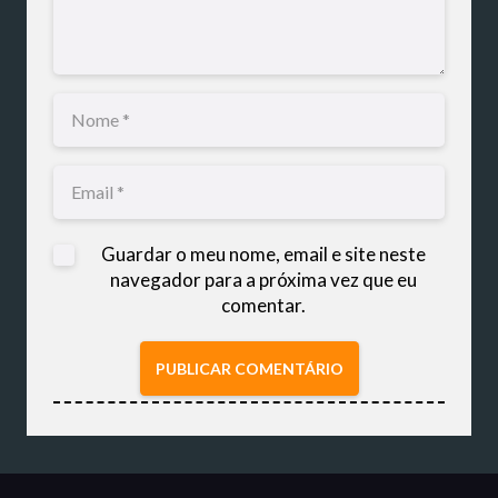
Guardar o meu nome, email e site neste
navegador para a próxima vez que eu
comentar.
PUBLICAR COMENTÁRIO