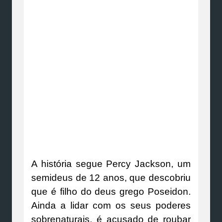
A história segue Percy Jackson, um
semideus de 12 anos, que descobriu
que é filho do deus grego Poseidon.
Ainda a lidar com os seus poderes
sobrenaturais, é acusado de roubar