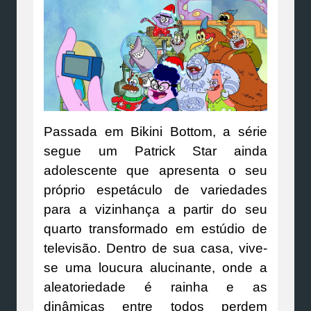
Passada em Bikini Bottom, a série
segue um Patrick Star ainda
adolescente que apresenta o seu
próprio espetáculo de variedades
para a vizinhança a partir do seu
quarto transformado em estúdio de
televisão. Dentro de sua casa, vive-
se uma loucura alucinante, onde a
aleatoriedade é rainha e as
dinâmicas entre todos perdem