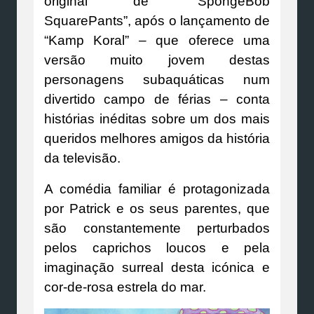
original de “SpongeBob
SquarePants”, após o lançamento de
“Kamp Koral” – que oferece uma
versão muito jovem destas
personagens subaquáticas num
divertido campo de férias – conta
histórias inéditas sobre um dos mais
queridos melhores amigos da história
da televisão.
A comédia familiar é protagonizada
por Patrick e os seus parentes, que
são constantemente perturbados
pelos caprichos loucos e pela
imaginação surreal desta icónica e
cor-de-rosa estrela do mar.