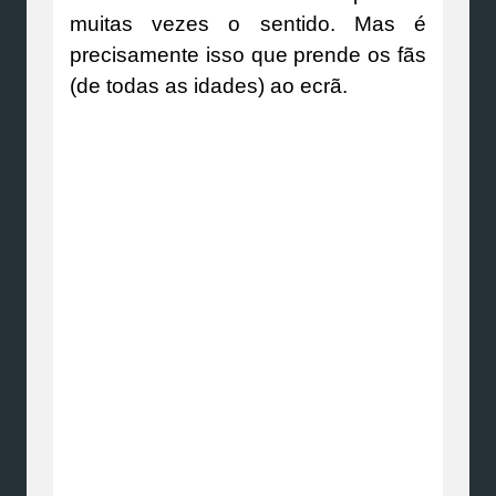
muitas vezes o sentido. Mas é
precisamente isso que prende os fãs
(de todas as idades) ao ecrã.