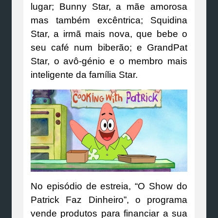
lugar; Bunny Star, a mãe amorosa
mas também excêntrica; Squidina
Star, a irmã mais nova, que bebe o
seu café num biberão; e GrandPat
Star, o avô-génio e o membro mais
inteligente da família Star.
No episódio de estreia, “O Show do
Patrick Faz Dinheiro”, o programa
vende produtos para financiar a sua