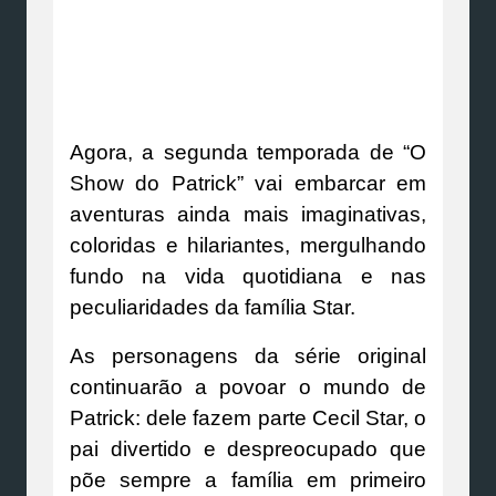
Agora, a segunda temporada de “O
Show do Patrick” vai embarcar em
aventuras ainda mais imaginativas,
coloridas e hilariantes, mergulhando
fundo na vida quotidiana e nas
peculiaridades da família Star.
As personagens da série original
continuarão a povoar o mundo de
Patrick: dele fazem parte Cecil Star, o
pai divertido e despreocupado que
põe sempre a família em primeiro