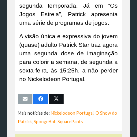
segunda temporada. Já em “Os
Jogos Estrela”, Patrick apresenta
uma série de programas de jogos.
A visão única e expressiva do jovem
(quase) adulto Patrick Star traz agora
uma segunda dose de imaginação
para colorir a semana, de segunda a
sexta-feira, às 15:25h, a não perder
no Nickelodeon Portugal.
Mais notícias de:
Nickelodeon Portugal
,
O Show do
Patrick
,
SpongeBob SquarePants