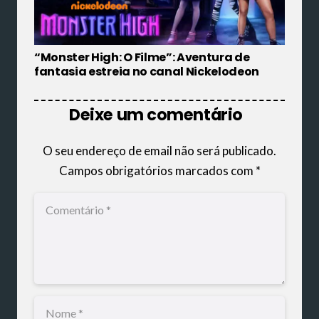
“Monster High: O Filme”: Aventura de
fantasia estreia no canal Nickelodeon
Deixe um comentário
O seu endereço de email não será publicado.
Campos obrigatórios marcados com
*