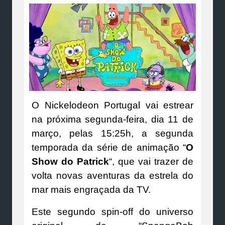
O Nickelodeon Portugal vai estrear
na próxima segunda-feira, dia 11 de
março, pelas 15:25h, a segunda
temporada da série de animação “
O
Show do Patrick
“, que vai trazer de
volta novas aventuras da estrela do
mar mais engraçada da TV.
Este segundo spin-off do universo