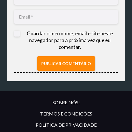
Guardar o meu nome, email e site neste
navegador para a próxima vez que eu
comentar.
PUBLICAR COMENTÁRIO
SOBRE NÓS!
TERMOS E CONDIÇÕES
POLÍTICA DE PRIVACIDADE