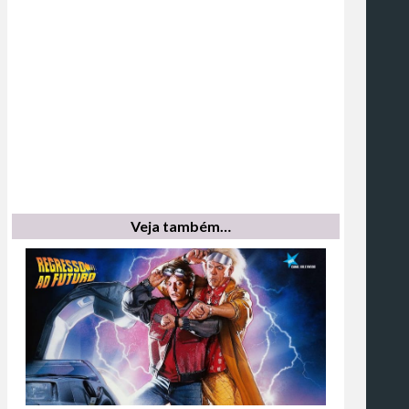
Veja também…