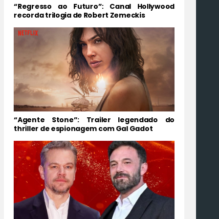
“Regresso ao Futuro”: Canal Hollywood
recorda trilogia de Robert Zemeckis
“Agente Stone”: Trailer legendado do
thriller de espionagem com Gal Gadot