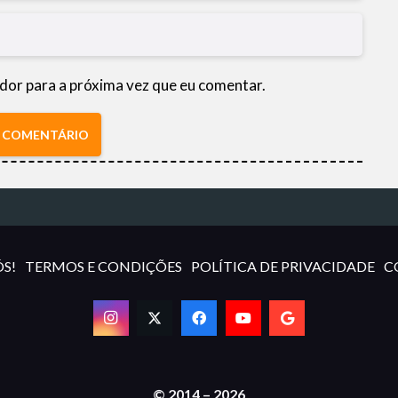
dor para a próxima vez que eu comentar.
R COMENTÁRIO
S!
TERMOS E CONDIÇÕES
POLÍTICA DE PRIVACIDADE
C
© 2014 – 2026