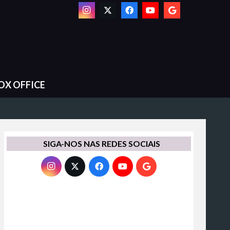
OX OFFICE
SIGA-NOS NAS REDES SOCIAIS