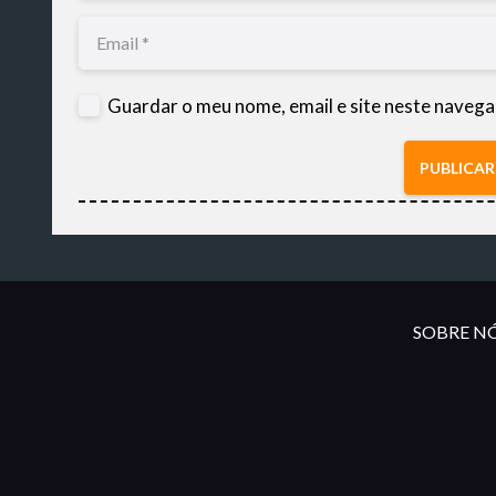
Guardar o meu nome, email e site neste navega
PUBLICA
SOBRE NÓ