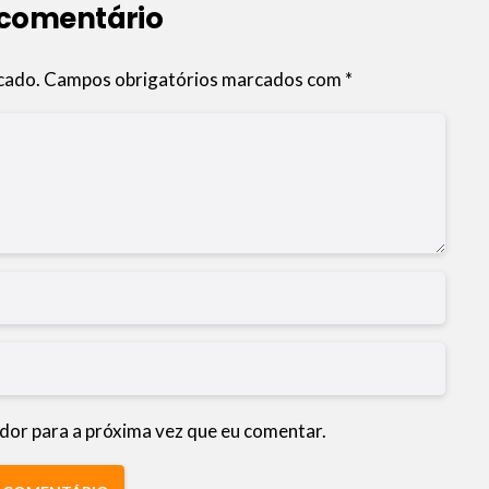
 comentário
cado.
Campos obrigatórios marcados com
*
dor para a próxima vez que eu comentar.