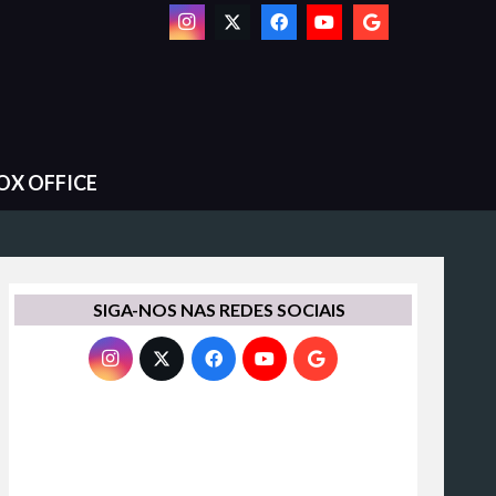
OX OFFICE
SIGA-NOS NAS REDES SOCIAIS