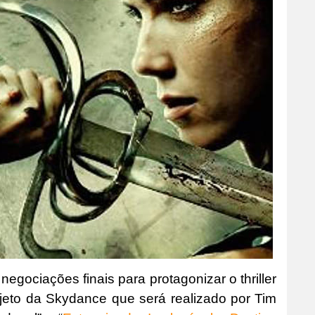
gociações finais para protagonizar o thriller
ojeto da Skydance que será realizado por Tim