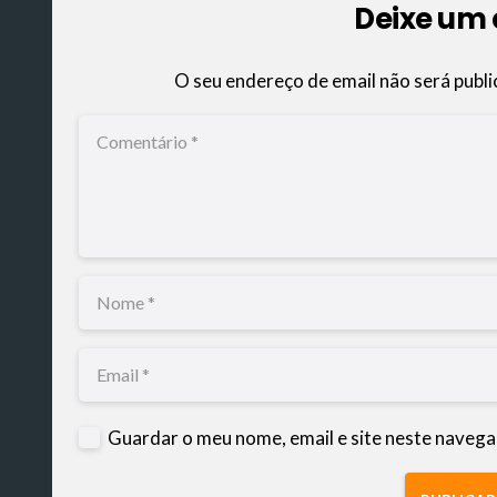
Deixe um
O seu endereço de email não será publi
Guardar o meu nome, email e site neste navega