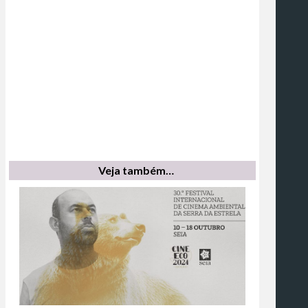
Veja também…