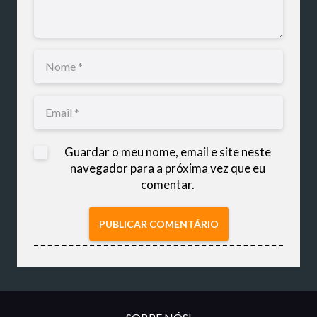
Guardar o meu nome, email e site neste
navegador para a próxima vez que eu
comentar.
PUBLICAR COMENTÁRIO