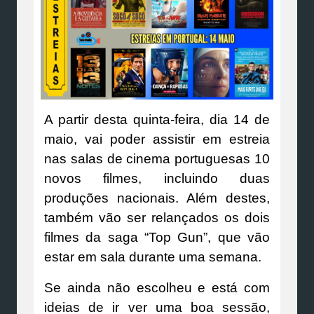
A partir desta quinta-feira, dia 14 de
maio, vai poder assistir em estreia
nas salas de cinema portuguesas 10
novos filmes, incluindo duas
produções nacionais. Além destes,
também vão ser relançados os dois
filmes da saga “Top Gun”, que vão
estar em sala durante uma semana.
Se ainda não escolheu e está com
ideias de ir ver uma boa sessão,