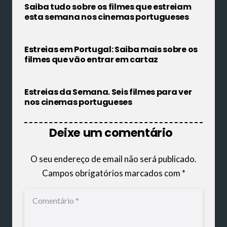
Saiba tudo sobre os filmes que estreiam
esta semana nos cinemas portugueses
Estreias em Portugal: Saiba mais sobre os
filmes que vão entrar em cartaz
Estreias da Semana. Seis filmes para ver
nos cinemas portugueses
Deixe um comentário
O seu endereço de email não será publicado.
Campos obrigatórios marcados com
*