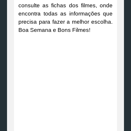
consulte as fichas dos filmes, onde
encontra todas as informações que
precisa para fazer a melhor escolha.
Boa Semana e Bons Filmes!