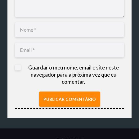
Guardar o meu nome, email e site neste
navegador para a próxima vez que eu
comentar.
PUBLICAR COMENTÁRIO