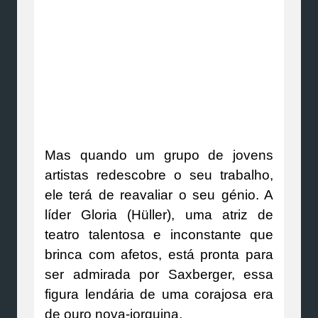
Mas quando um grupo de jovens
artistas redescobre o seu trabalho,
ele terá de reavaliar o seu génio. A
líder Gloria (Hüller), uma atriz de
teatro talentosa e inconstante que
brinca com afetos, está pronta para
ser admirada por Saxberger, essa
figura lendária de uma corajosa era
de ouro nova-iorquina.