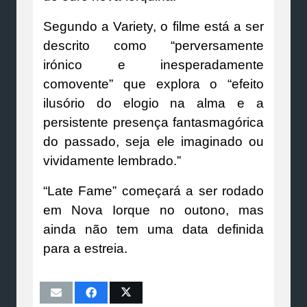
Segundo a Variety, o filme está a ser
descrito como “perversamente
irónico e inesperadamente
comovente” que explora o “efeito
ilusório do elogio na alma e a
persistente presença fantasmagórica
do passado, seja ele imaginado ou
vividamente lembrado.”
“Late Fame” começará a ser rodado
em Nova Iorque no outono, mas
ainda não tem uma data definida
para a estreia.