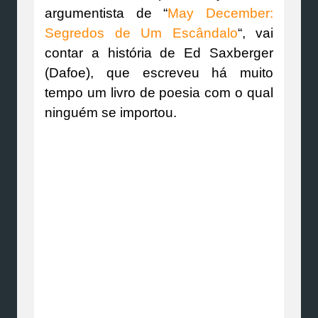
argumentista de “
May December:
Segredos de Um Escândalo
“, vai
contar a história de Ed Saxberger
(Dafoe), que escreveu há muito
tempo um livro de poesia com o qual
ninguém se importou.