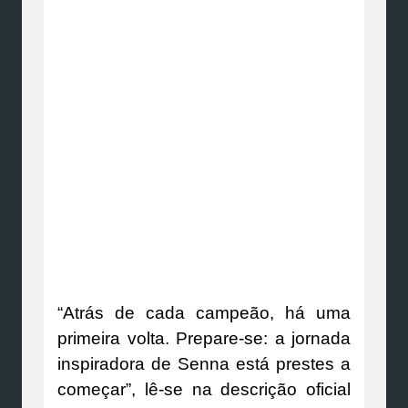
“Atrás de cada campeão, há uma
primeira volta. Prepare-se: a jornada
inspiradora de Senna está prestes a
começar”, lê-se na descrição oficial