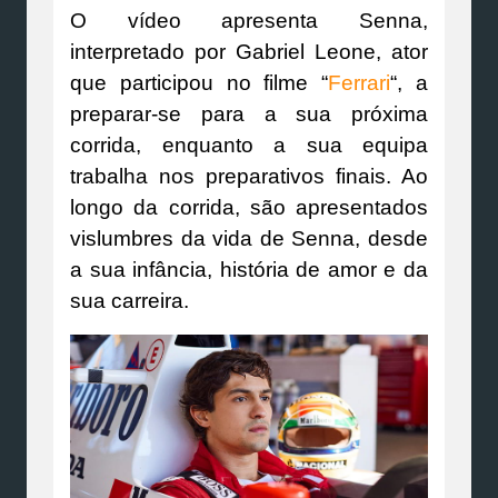
O vídeo apresenta Senna,
interpretado por Gabriel Leone, ator
que participou no filme “
Ferrari
“, a
preparar-se para a sua próxima
corrida, enquanto a sua equipa
trabalha nos preparativos finais. Ao
longo da corrida, são apresentados
vislumbres da vida de Senna, desde
a sua infância, história de amor e da
sua carreira.