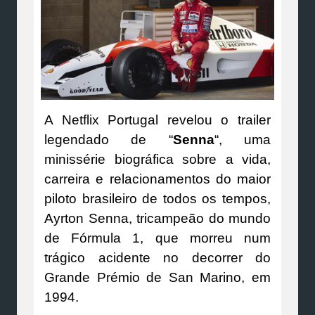
A Netflix Portugal revelou o trailer
legendado de “
Senna
“, uma
minissérie biográfica sobre a vida,
carreira e relacionamentos do maior
piloto brasileiro de todos os tempos,
Ayrton Senna, tricampeão do mundo
de Fórmula 1, que morreu num
trágico acidente no decorrer do
Grande Prémio de San Marino, em
1994.