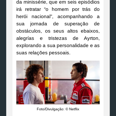
da minissérie, que em seis episódios
irá retratar “o homem por trás do
herói nacional”, acompanhando a
sua jornada de superação de
obstáculos, os seus altos ebaixos,
alegrías e tristezas de Ayrton,
explorando a sua personalidade e as
suas relações pessoais.
Foto/Divulgação: © Netflix