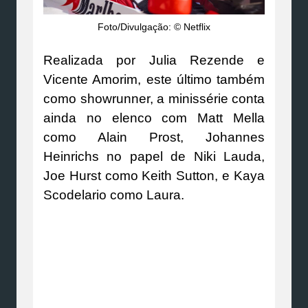
Foto/Divulgação: © Netflix
Realizada por Julia Rezende e
Vicente Amorim, este último também
como showrunner, a minissérie conta
ainda no elenco com Matt Mella
como Alain Prost, Johannes
Heinrichs no papel de Niki Lauda,
Joe Hurst como Keith Sutton, e Kaya
Scodelario como Laura.