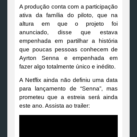
A produção conta com a participação
ativa da família do piloto, que na
altura em que o projeto foi
anunciado, disse que estava
empenhada em partilhar a história
que poucas pessoas conhecem de
Ayrton Senna e empenhada em
fazer algo totalmente único e inédito.
A Netflix ainda não definiu uma data
para lançamento de “Senna”, mas
prometeu que a estreia será ainda
este ano. Assista ao trailer: