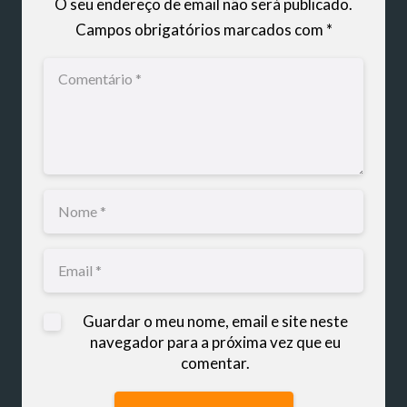
O seu endereço de email não será publicado.
Campos obrigatórios marcados com
*
Guardar o meu nome, email e site neste
navegador para a próxima vez que eu
comentar.