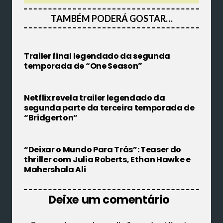
TAMBÉM PODERÁ GOSTAR…
Trailer final legendado da segunda
temporada de “One Season”
Netflix revela trailer legendado da
segunda parte da terceira temporada de
“Bridgerton”
“Deixar o Mundo Para Trás”: Teaser do
thriller com Julia Roberts, Ethan Hawke e
Mahershala Ali
Deixe um comentário