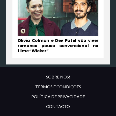
Olivia Colman e Dev Patel vão viver
romance pouco convencional no
filme “Wicker”
SOBRE NÓS!
TERMOS E CONDIÇÕES
POLÍTICA DE PRIVACIDADE
CONTACTO