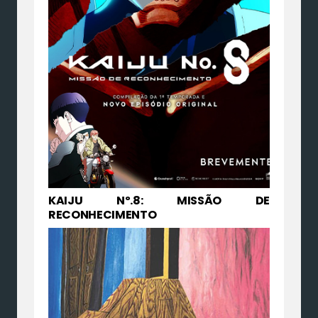
KAIJU Nº.8: MISSÃO DE
RECONHECIMENTO