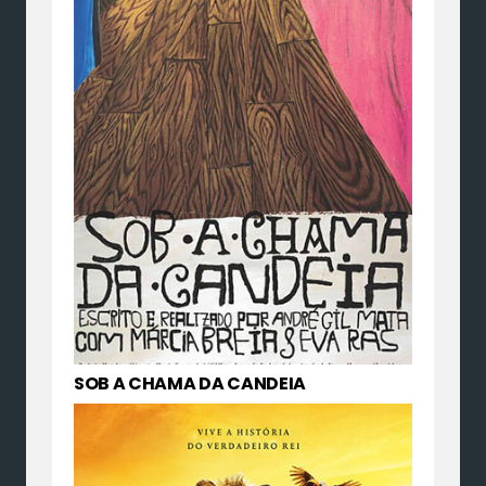
SOB A CHAMA DA CANDEIA