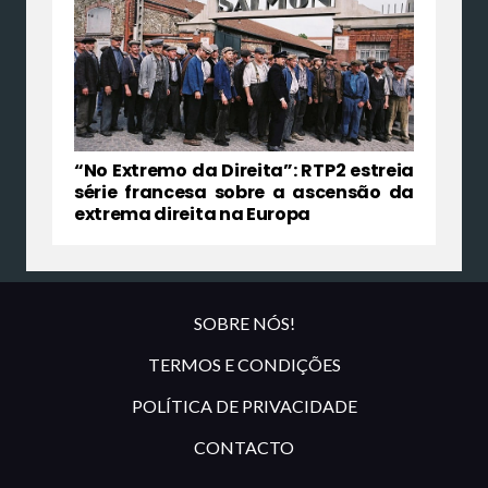
“No Extremo da Direita”: RTP2 estreia
série francesa sobre a ascensão da
extrema direita na Europa
SOBRE NÓS!
TERMOS E CONDIÇÕES
POLÍTICA DE PRIVACIDADE
CONTACTO