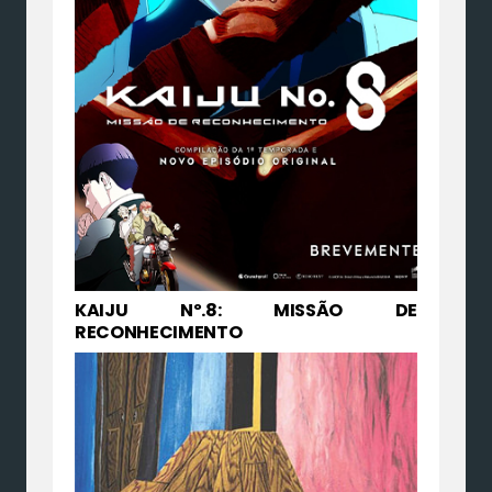
KAIJU Nº.8: MISSÃO DE
RECONHECIMENTO