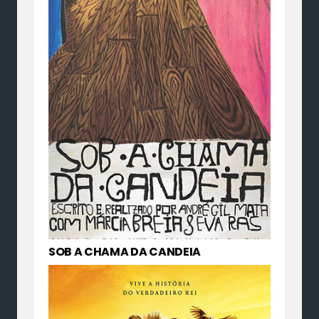
SOB A CHAMA DA CANDEIA