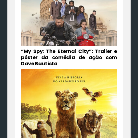
“My Spy: The Eternal City”: Trailer e
póster da comédia de ação com
Dave Bautista