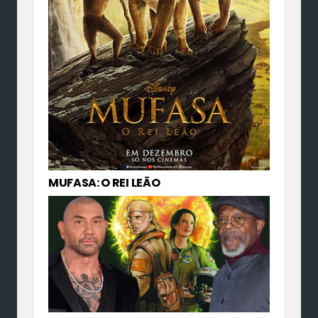
MUFASA: O REI LEÃO