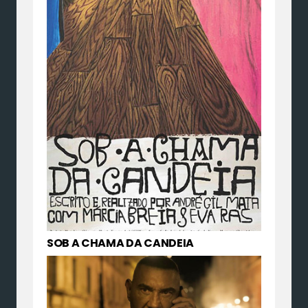
SOB A CHAMA DA CANDEIA