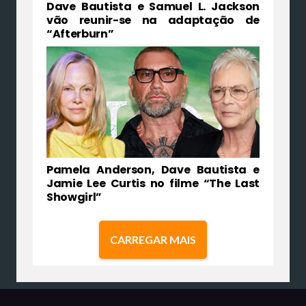
Dave Bautista e Samuel L. Jackson
vão reunir-se na adaptação de
“Afterburn”
Pamela Anderson, Dave Bautista e
Jamie Lee Curtis no filme “The Last
Showgirl”
CARREGAR MAIS