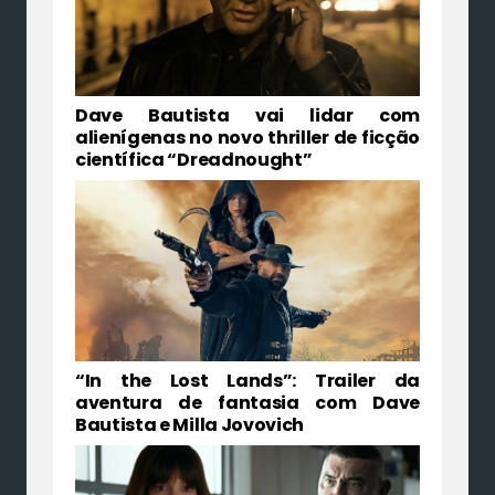
Dave Bautista vai lidar com
alienígenas no novo thriller de ficção
científica “Dreadnought”
“In the Lost Lands”: Trailer da
aventura de fantasia com Dave
Bautista e Milla Jovovich