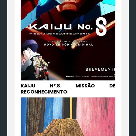
KAIJU Nº.8: MISSÃO DE
RECONHECIMENTO