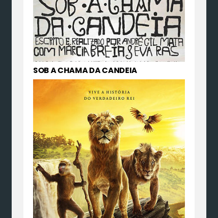
SOB A CHAMA DA CANDEIA