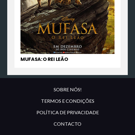
MUFASA: O REI LEÃO
SOBRE NÓS!
TERMOS E CONDIÇÕES
POLÍTICA DE PRIVACIDADE
CONTACTO