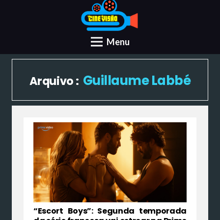
Menu
Guillaume Labbé
Arquivo :
“Escort Boys”: Segunda temporada