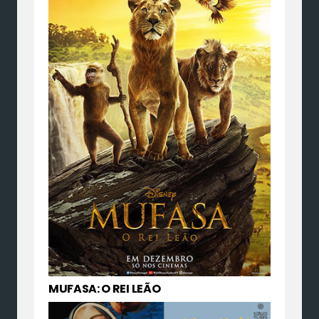
MUFASA: O REI LEÃO