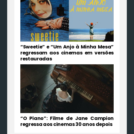
“Sweetie” e “Um Anjo à Minha Mesa”
regressam aos cinemas em versões
restauradas
“O Piano”: Filme de Jane Campion
regressa aos cinemas 30 anos depois