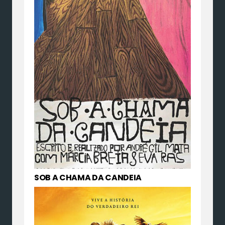
SOB A CHAMA DA CANDEIA