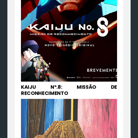
KAIJU Nº.8: MISSÃO DE
RECONHECIMENTO