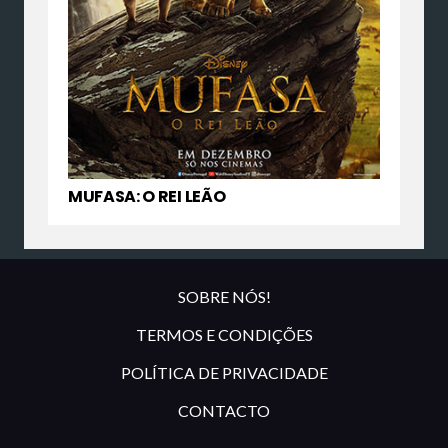
MUFASA: O REI LEÃO
SOBRE NÓS!
TERMOS E CONDIÇÕES
POLÍTICA DE PRIVACIDADE
CONTACTO