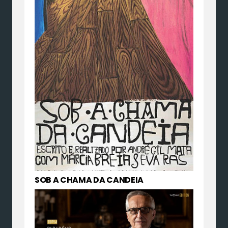
SOB A CHAMA DA CANDEIA