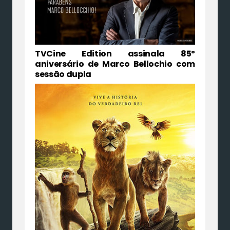
TVCine Edition assinala 85º
aniversário de Marco Bellochio com
sessão dupla