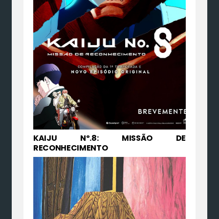
KAIJU Nº.8: MISSÃO DE
RECONHECIMENTO