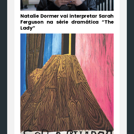
Natalie Dormer vai interpretar Sarah
Ferguson na série dramática “The
Lady”