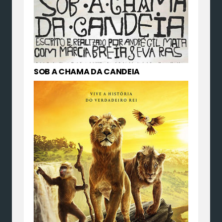
SOB A CHAMA DA CANDEIA