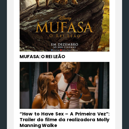
MUFASA: O REI LEÃO
“How to Have Sex – A Primeira Vez”:
Trailer do filme da realizadora Molly
Manning Walke