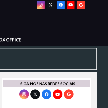
OX OFFICE
SIGA-NOS NAS REDES SOCIAIS