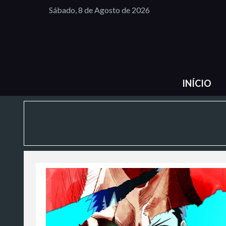
Sábado, 8 de Agosto de 2026
INÍCIO