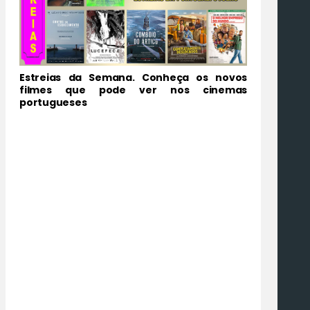
Estreias da Semana. Conheça os novos
filmes que pode ver nos cinemas
portugueses