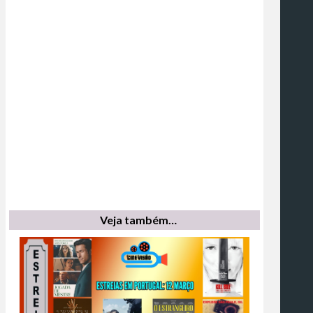
Veja também…