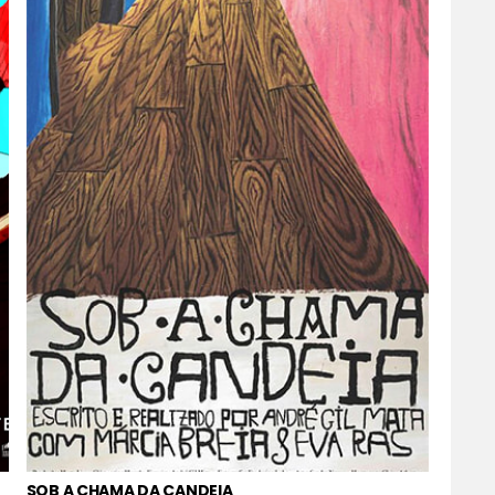
SOB A CHAMA DA CANDEIA