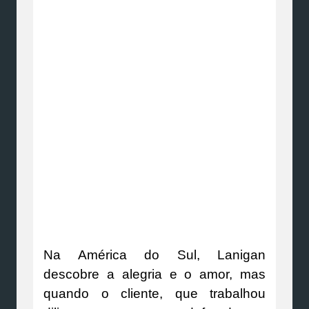
Na América do Sul, Lanigan
descobre a alegria e o amor, mas
quando o cliente, que trabalhou