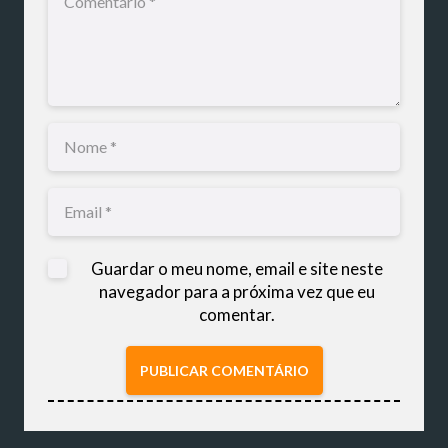
Guardar o meu nome, email e site neste
navegador para a próxima vez que eu
comentar.
PUBLICAR COMENTÁRIO