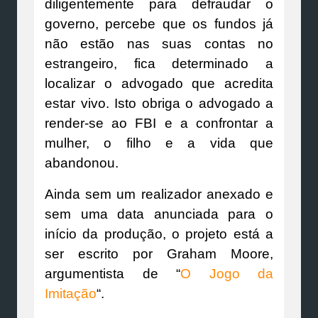
diligentemente para defraudar o
governo, percebe que os fundos já
não estão nas suas contas no
estrangeiro, fica determinado a
localizar o advogado que acredita
estar vivo. Isto obriga o advogado a
render-se ao FBI e a confrontar a
mulher, o filho e a vida que
abandonou.
Ainda sem um realizador anexado e
sem uma data anunciada para o
início da produção, o projeto está a
ser escrito por Graham Moore,
argumentista de “
O Jogo da
Imitação
“.