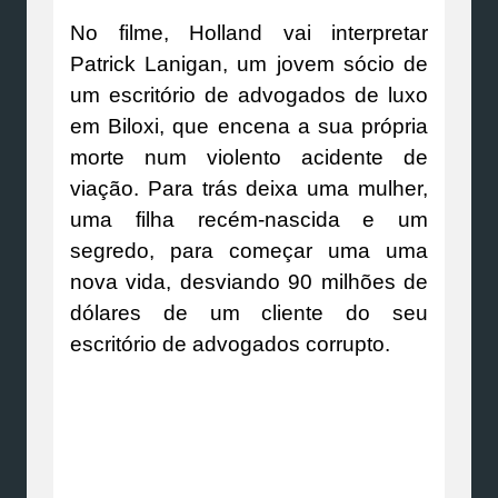
No filme, Holland vai interpretar
Patrick Lanigan, um jovem sócio de
um escritório de advogados de luxo
em Biloxi, que encena a sua própria
morte num violento acidente de
viação. Para trás deixa uma mulher,
uma filha recém-nascida e um
segredo, para começar uma uma
nova vida, desviando 90 milhões de
dólares de um cliente do seu
escritório de advogados corrupto.