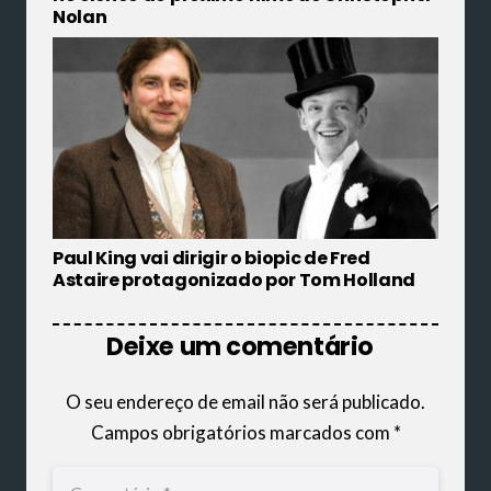
Nolan
Paul King vai dirigir o biopic de Fred
Astaire protagonizado por Tom Holland
Deixe um comentário
O seu endereço de email não será publicado.
Campos obrigatórios marcados com
*