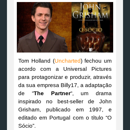
Tom Holland (
Uncharted
) fechou um
acordo com a Universal Pictures
para protagonizar e produzir, através
da sua empresa Billy17, a adaptação
de “
The Partner
“, um drama
inspirado no best-seller de John
Grisham, publicado em 1997, e
editado em Portugal com o título “O
Sócio”.