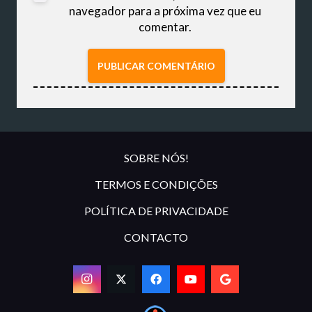
navegador para a próxima vez que eu
comentar.
PUBLICAR COMENTÁRIO
SOBRE NÓS!
TERMOS E CONDIÇÕES
POLÍTICA DE PRIVACIDADE
CONTACTO