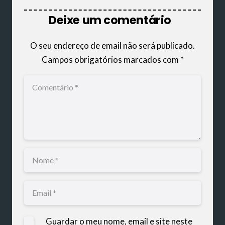
Deixe um comentário
O seu endereço de email não será publicado.
Campos obrigatórios marcados com
*
Guardar o meu nome, email e site neste