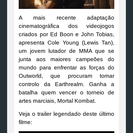
A mais recente adaptação
cinematográfica dos videojogos
criados por Ed Boon e John Tobias,
apresenta Cole Young (Lewis Tan),
um jovem lutador de MMA que se
junta aos maiores campeões do
mundo para enfrentar as forças do
Outworld, que procuram tomar
controlo da Earthrealm. Ganha a
batalha quem vencer o torneio de
artes marciais, Mortal Kombat.
Veja o trailer legendado deste último
filme: