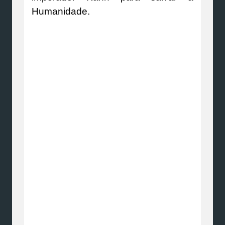
Humanidade.