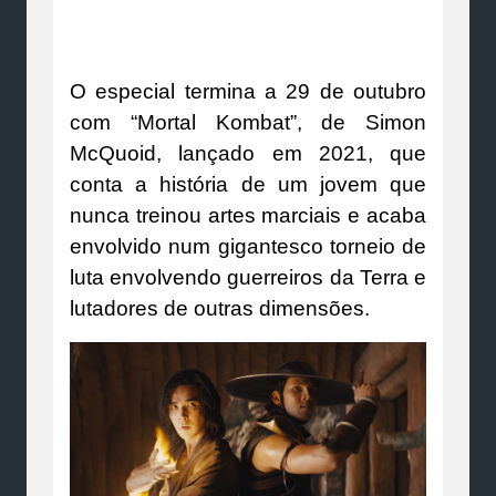
O especial termina a 29 de outubro
com “Mortal Kombat”, de Simon
McQuoid, lançado em 2021, que
conta a história de um jovem que
nunca treinou artes marciais e acaba
envolvido num gigantesco torneio de
luta envolvendo guerreiros da Terra e
lutadores de outras dimensões.