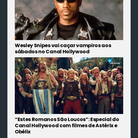
Wesley Snipes vai caçar vampiros aos
sábados no Canal Hollywood
“Estes Romanos São Loucos”: Especial do
Canal Hollywood com filmes de Astérix e
Obélix