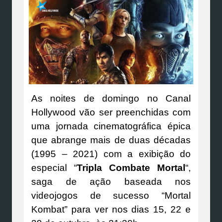
As noites de domingo no Canal
Hollywood vão ser preenchidas com
uma jornada cinematográfica épica
que abrange mais de duas décadas
(1995 – 2021) com a exibição do
especial “
Tripla Combate Mortal
“,
saga de ação baseada nos
videojogos de sucesso “Mortal
Kombat” para ver nos dias 15, 22 e