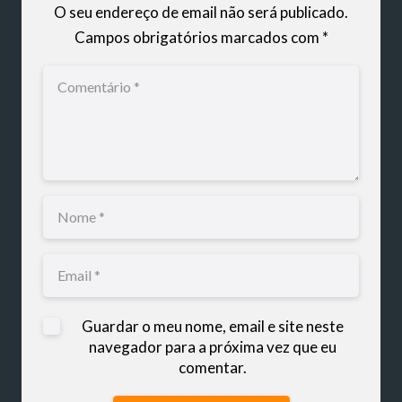
O seu endereço de email não será publicado.
Campos obrigatórios marcados com
*
Guardar o meu nome, email e site neste
navegador para a próxima vez que eu
comentar.