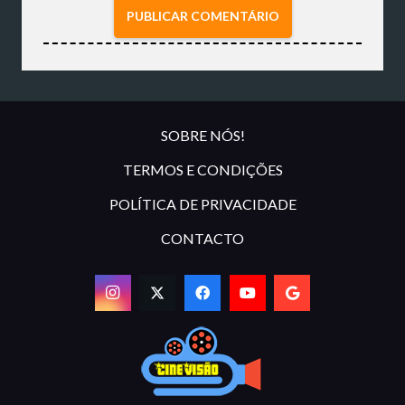
PUBLICAR COMENTÁRIO
SOBRE NÓS!
TERMOS E CONDIÇÕES
POLÍTICA DE PRIVACIDADE
CONTACTO