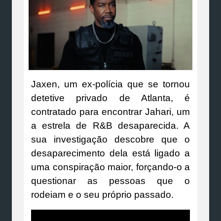
Jaxen, um ex-polícia que se tornou
detetive privado de Atlanta, é
contratado para encontrar Jahari, um
a estrela de R&B desaparecida. A
sua investigação descobre que o
desaparecimento dela está ligado a
uma conspiração maior, forçando-o a
questionar as pessoas que o
rodeiam e o seu próprio passado.