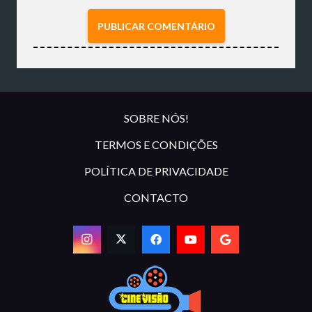
PUBLICAR COMENTÁRIO
SOBRE NÓS!
TERMOS E CONDIÇÕES
POLÍTICA DE PRIVACIDADE
CONTACTO