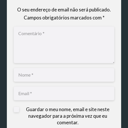
O seu endereço de email não será publicado.
Campos obrigatórios marcados com
*
Guardar o meu nome, email e site neste
navegador para a próxima vez que eu
comentar.