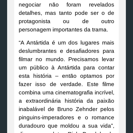
negociar não foram revelados
detalhes, mas tanto pode ser o de
protagonista ou de outro
personagem importantes da trama.
“A Antártida é um dos lugares mais
deslumbrantes e desafiadores para
filmar no mundo. Precisamos levar
um público à Antártida para contar
esta história – então optamos por
fazer isso de verdade. Este filme
combina uma cinematografia incrível,
a extraordinária história da paixão
inabalável de Bruno Zehnder pelos
pinguins-imperadores e o romance
duradouro que moldou a sua vida”,