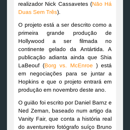
realizador Nick Cassavetes (
Não Há
Duas Sem Três
).
O projeto está a ser descrito como a
primeira grande produção de
Hollywood a ser filmada no
continente gelado da Antártida. A
publicação adianta ainda que Shia
LaBeouf (
Borg vs. McEnroe
) está
em negociações para se juntar a
Hopkins e que o projeto entrará em
produção em novembro deste ano.
O guião foi escrito por Daniel Barnz e
Ned Zeman, baseado num artigo da
Vanity Fair, que conta a história real
do aventureiro fotógrafo suíço Bruno