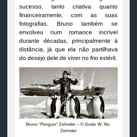
sucesso, tanto criativa quanto
financeiramente, com as suas
fotografias. Bruno também se
envolveu num romance incrível
durante décadas, principalmente à
distância, já que ela não partilhava
do desejo dele de viver no frio estéril.
Bruno “Penguin” Zehnder – © Guido W. Nic.
Zehnder