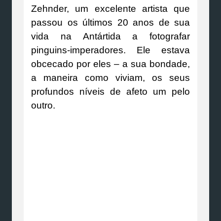
Zehnder, um excelente artista que
passou os últimos 20 anos de sua
vida na Antártida a fotografar
pinguins-imperadores. Ele estava
obcecado por eles – a sua bondade,
a maneira como viviam, os seus
profundos níveis de afeto um pelo
outro.