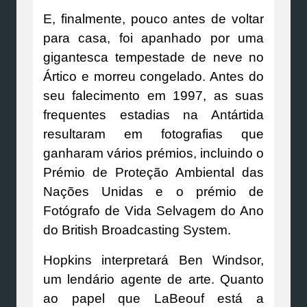
E, finalmente, pouco antes de voltar
para casa, foi apanhado por uma
gigantesca tempestade de neve no
Ártico e morreu congelado. Antes do
seu falecimento em 1997, as suas
frequentes estadias na Antártida
resultaram em fotografias que
ganharam vários prémios, incluindo o
Prémio de Proteção Ambiental das
Nações Unidas e o prémio de
Fotógrafo de Vida Selvagem do Ano
do British Broadcasting System.
Hopkins interpretará Ben Windsor,
um lendário agente de arte. Quanto
ao papel que LaBeouf está a