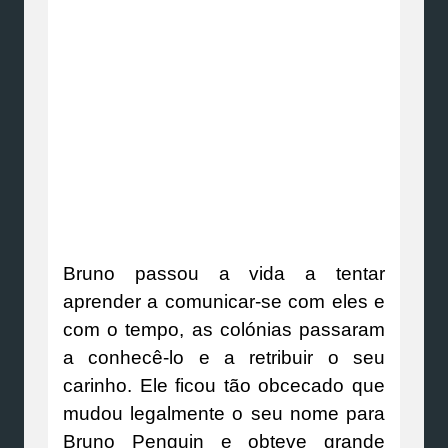
Bruno passou a vida a tentar
aprender a comunicar-se com eles e
com o tempo, as colónias passaram
a conhecê-lo e a retribuir o seu
carinho. Ele ficou tão obcecado que
mudou legalmente o seu nome para
Bruno Penguin e obteve grande