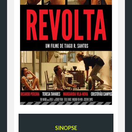
SINOPSE