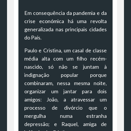
Em consequência da pandemia e da
crise económica há uma revolta
generalizada nas principais cidades
do País.
Paulo e Cristina, um casal de classe
média alta com um filho recém-
nascido, só não se juntam à
indignação popular porque
combinaram, nessa mesma noite,
organizar um jantar para dois
amigos: João, a atravessar um
processo de divórcio que o
mergulha numa estranha
depressão; e Raquel, amiga de