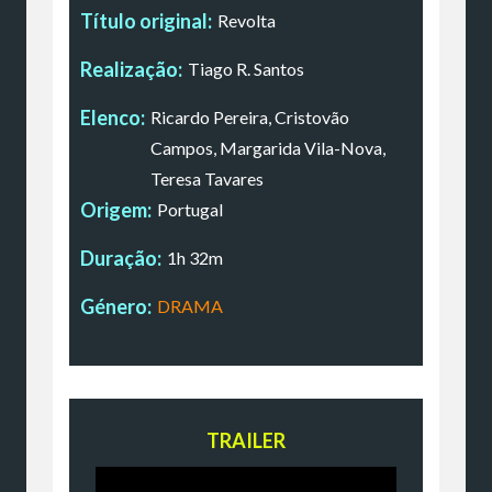
Título original:
Revolta
Realização:
Tiago R. Santos
Elenco:
Ricardo Pereira, Cristovão
Campos, Margarida Vila-Nova,
Teresa Tavares
Origem:
Portugal
Duração:
1h 32m
Género:
DRAMA
TRAILER