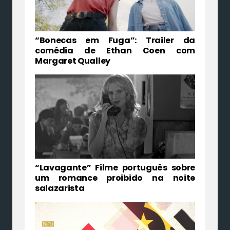
“Bonecas em Fuga”: Trailer da
comédia de Ethan Coen com
Margaret Qualley
“Lavagante” Filme português sobre
um romance proibido na noite
salazarista