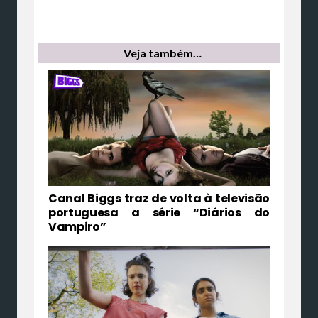
Veja também…
Canal Biggs traz de volta à televisão
portuguesa a série “Diários do
Vampiro”