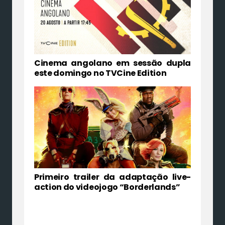
Cinema angolano em sessão dupla
este domingo no TVCine Edition
Primeiro trailer da adaptação live-
action do videojogo “Borderlands”