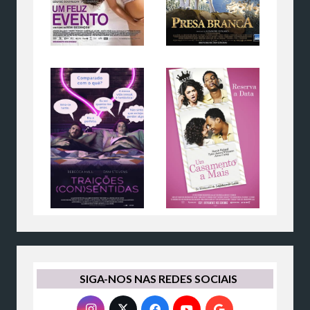
SIGA-NOS NAS REDES SOCIAIS